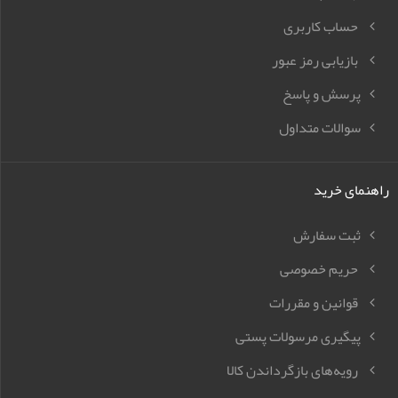
حساب کاربری
بازیابی رمز عبور
پرسش و پاسخ
سوالات متداول
راهنمای خرید
ثبت سفارش
حریم خصوصی
قوانین و مقررات
پیگیری مرسولات پستی
رویه‌های بازگرداندن کالا