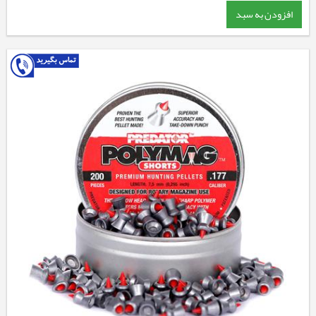
افزودن به سبد