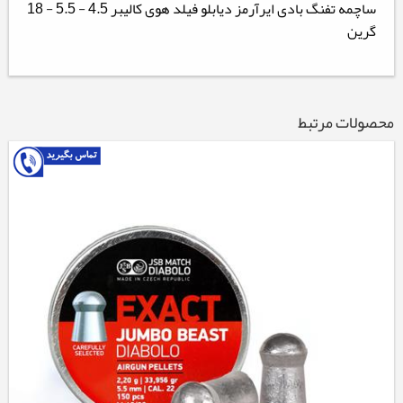
ساچمه تفنگ بادی ایرآرمز دیابلو فیلد هوی کالیبر 4.5 - 5.5 - 18
گرین
محصولات مرتبط