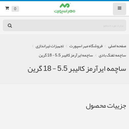
0
صفحه اصلی
فروشگاه مهر اسپورت
تجهیزات تیراندازی
ساچمه تفنگ بادی
ساچمه ایرآرمز کالیبر 5.5 - 18 گرین
ساچمه ایرآرمز کالیبر 5.5 - 18 گرین
جزییات محصول