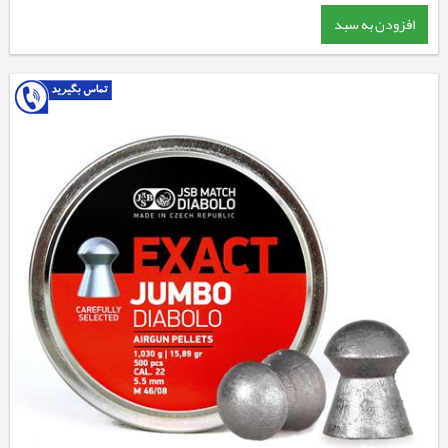
افزودن به سبد