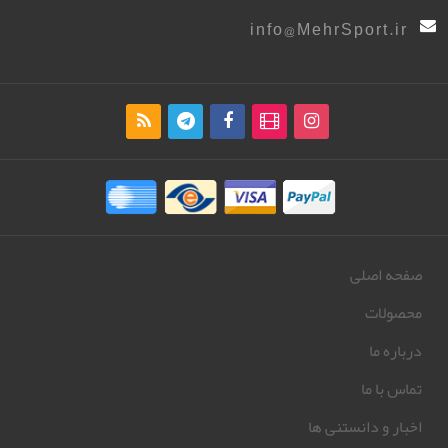
info@MehrSport.ir
صفحه اصلی
محصولات
درباره ما
تماس با ما
اخبار و دانستنی ها