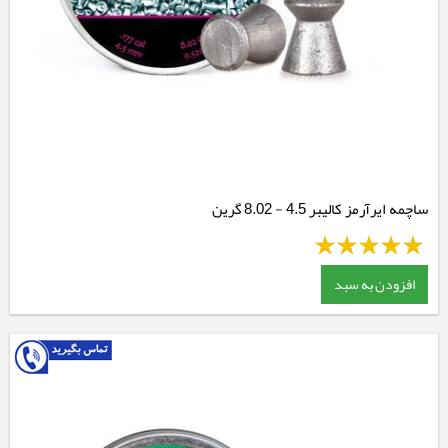
ساچمه ایرآرمز کالیبر 4.5 - 8.02 گرین
افزودن به سبد