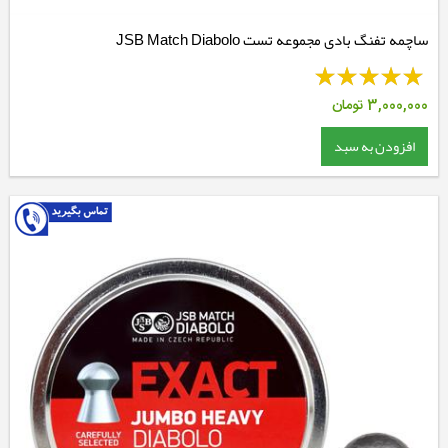
ساچمه تفنگ بادی مجموعه تست JSB Match Diabolo
3,000,000
تومان
افزودن به سبد