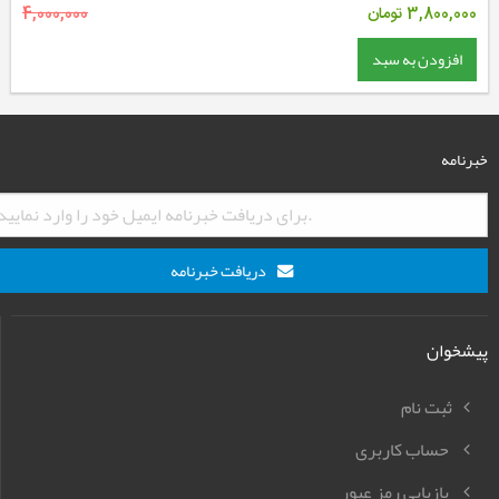
3,800,000
تومان
4,000,000
افزودن به سبد
خبرنامه
دریافت خبرنامه
پیشخوان
ثبت نام
حساب کاربری
بازیابی رمز عبور