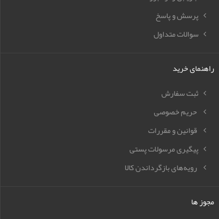
پرسش و پاسخ
سوالات متداول
راهنمای خرید
ثبت سفارش
حریم خصوصی
قوانین و مقررات
پیگیری مرسولات پستی
رویه‌های بازگرداندن کالا
مجوز ها