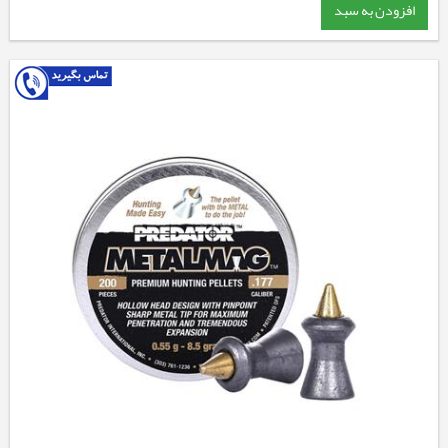
افزودن به سبد