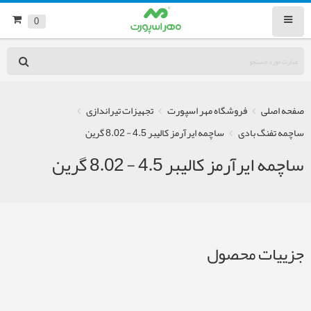
0
صفحه اصلی
فروشگاه مهر اسپورت
تجهیزات تیراندازی
ساچمه تفنگ بادی
ساچمه ایرآرمز کالیبر 4.5 - 8.02 گرین
ساچمه ایرآرمز کالیبر 4.5 - 8.02 گرین
جزییات محصول