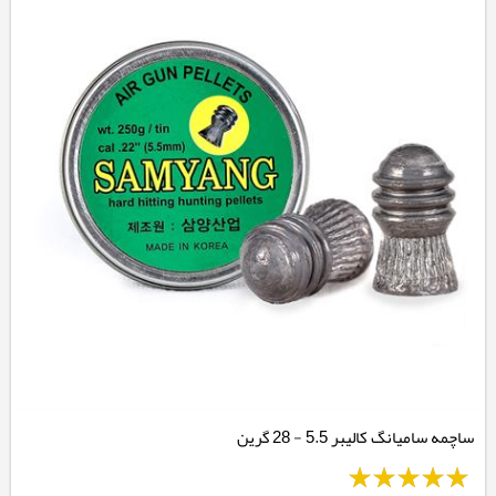
ساچمه سامیانگ کالیبر 5.5 - 28 گرین