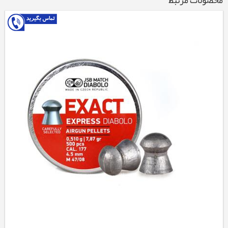
محصولات مرتبط