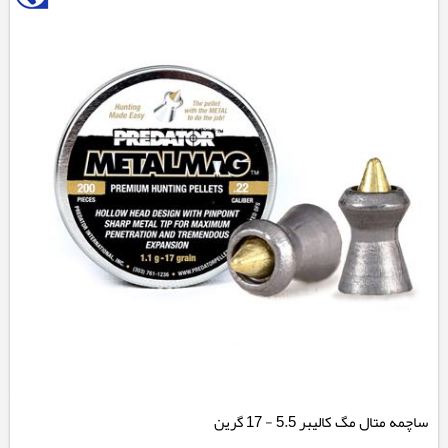
ساچمه متال مگ کالیبر 5.5 - 17 گرین