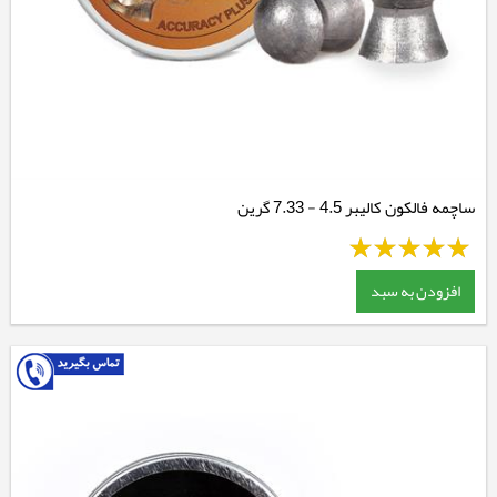
ساچمه فالکون کالیبر 4.5 - 7.33 گرین
افزودن به سبد