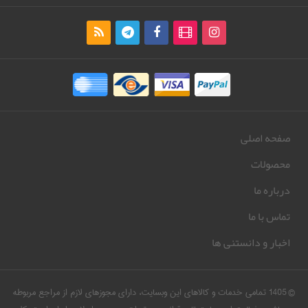
صفحه اصلی
محصولات
درباره ما
تماس با ما
اخبار و دانستنی ها
© 1405 تمامی خدمات و کالاهای این وبسایت، دارای مجوزهای لازم از مراجع مربوطه