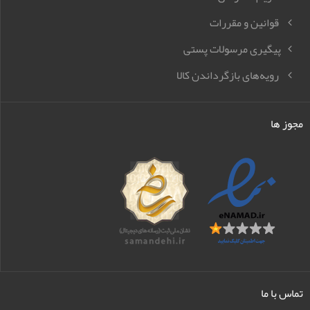
قوانین و مقررات
پیگیری مرسولات پستی
رویه‌های بازگرداندن کالا
مجوز ها
تماس با ما