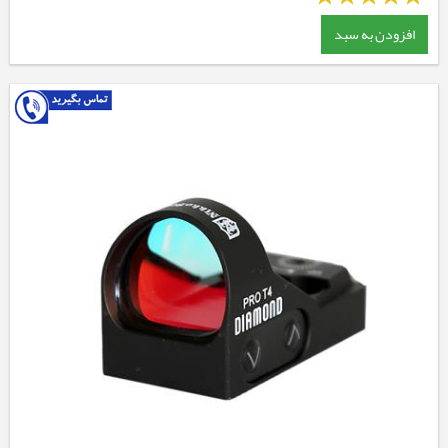
افزودن به سبد