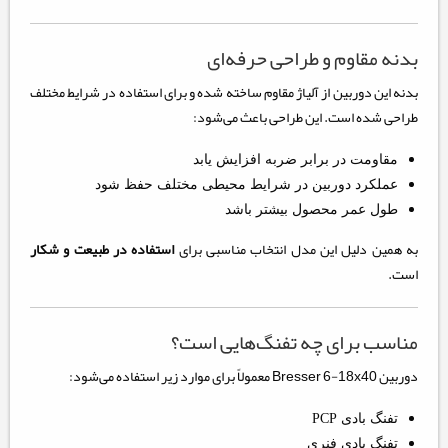
بدنه مقاوم و طراحی حرفه‌ای
بدنه این دوربین از آلیاژ مقاوم ساخته شده و برای استفاده در شرایط مختلف
طراحی شده است. این طراحی باعث می‌شود:
مقاومت در برابر ضربه افزایش یابد
عملکرد دوربین در شرایط محیطی مختلف حفظ شود
طول عمر محصول بیشتر باشد
به همین دلیل این مدل انتخاب مناسبی برای
استفاده در طبیعت و شکار
است.
مناسب برای چه تفنگ‌هایی است؟
دوربین Bresser 6-18x40 معمولاً برای موارد زیر استفاده می‌شود:
تفنگ بادی PCP
تفنگ بادی فنری