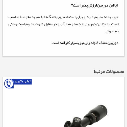
آیا این دوربین لرزش‌پذیر است؟
خیر، بدنه مقاوم دارد و برای استفاده روی تفنگ‌ها با ضربه متوسط مناسب
است. ضمنا این دوربین ضد مه و ضد آب و در مقابل شوک مقاوم است و حتی
به عنوان
دوربین تفنگ گلوله زنی نیز بسیار کارآمد است.
محصولات مرتبط