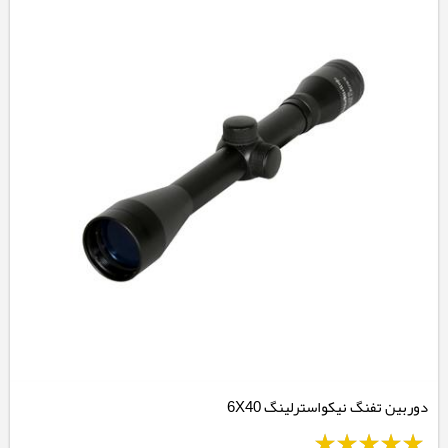
دوربین تفنگ نیکواسترلینگ 6X40