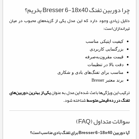
چرا دوربین تفنگ Bresser 6-18x40 بخریم؟
دلایل زیادی وجود دارد که این مدل یکی از گزینه‌های محبوب در میان
تیراندازان است:
کیفیت اپتیکی مناسب
بزرگنمایی کاربردی
قیمت مقرون‌به‌صرفه
دقت بالا در تنظیمات
مناسب برای تفنگ‌های بادی و شکاری
برند معتبر Bresser
ترکیب این ویژگی‌ها باعث شده این مدل به عنوان
یکی از بهترین دوربین‌های
تفنگ در رده قیمتی متوسط
شناخته شود.
سوالات متداول (FAQ)
آیا دوربین Bresser 6-18x40 برای تفنگ بادی مناسب است؟