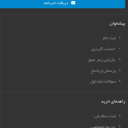
دریافت خبرنامه
پیشخوان
ثبت نام
حساب کاربری
بازیابی رمز عبور
پرسش و پاسخ
سوالات متداول
راهنمای خرید
ثبت سفارش
حریم خصوصی