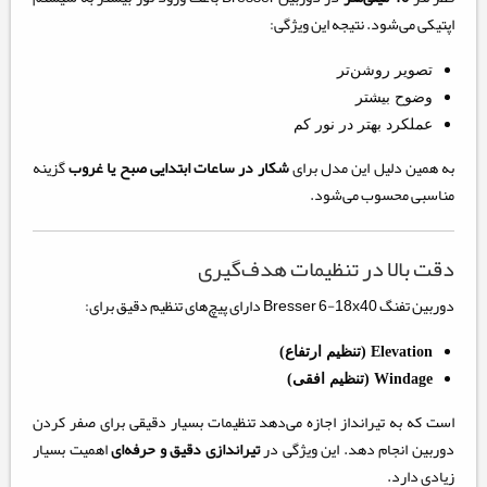
اپتیکی می‌شود. نتیجه این ویژگی:
تصویر روشن‌تر
وضوح بیشتر
عملکرد بهتر در نور کم
به همین دلیل این مدل برای
شکار در ساعات ابتدایی صبح یا غروب
گزینه
مناسبی محسوب می‌شود.
دقت بالا در تنظیمات هدف‌گیری
دوربین تفنگ Bresser 6-18x40 دارای پیچ‌های تنظیم دقیق برای:
Elevation (تنظیم ارتفاع)
Windage (تنظیم افقی)
است که به تیرانداز اجازه می‌دهد تنظیمات بسیار دقیقی برای صفر کردن
دوربین انجام دهد. این ویژگی در
تیراندازی دقیق و حرفه‌ای
اهمیت بسیار
زیادی دارد.