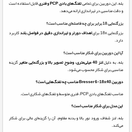
بله، این دوربین برای تمامی
تفنگ‌های بادی PCP و فنری
قابل استفاده است
و دقت مناسبی در تیراندازی ارائه می‌دهد.
بزرگنمایی 18 برابر برای چه فاصله‌ای مناسب است؟
بزرگنمایی 18x برای
اهداف دورتر و تیراندازی دقیق در فواصل بلند
کاربرد
دارد.
آیا این دوربین برای شکار مناسب است؟
بله، به دلیل
لنز 40 میلی‌متری، وضوح تصویر بالا و بزرگنمایی متغیر
گزینه
مناسبی برای شکار محسوب می‌شود.
دوربین Bresser 6-18x40 مناسب چه تفنگ‌هایی است؟
مناسب تفنگ‌های بادی PCP، فنری متوسط و تفنگ‌های شکاری است.
این مدل برای شکار مناسب است؟
بله، لنز شفاف، ورود نور بالا و بدنه مقاوم، آن را گزینه‌ای عالی برای شکار
می‌کند.