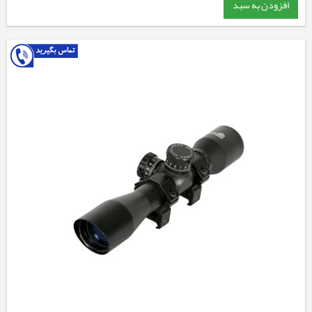
افزودن به سبد