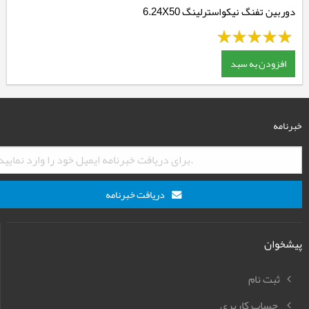
دوربین تفنگ نیکواسترلینگ 6.24X50
افزودن به سبد
خبرنامه
دریافت خبرنامه
پیشخوان
ثبت نام
حساب کاربری