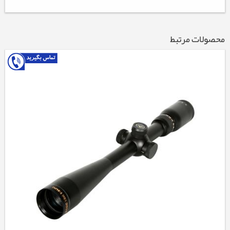
محصولات مرتبط