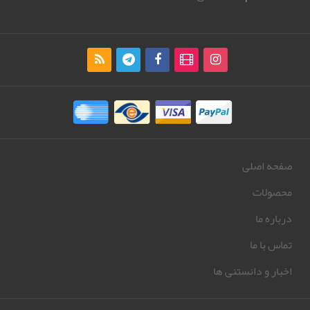
صفحه اصلی
محصولات
درباره ما
تماس با ما
اخبار و دانستنی ها