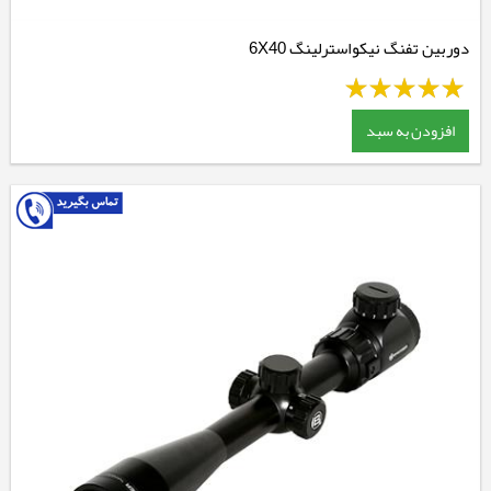
دوربین تفنگ نیکواسترلینگ 6X40
افزودن به سبد