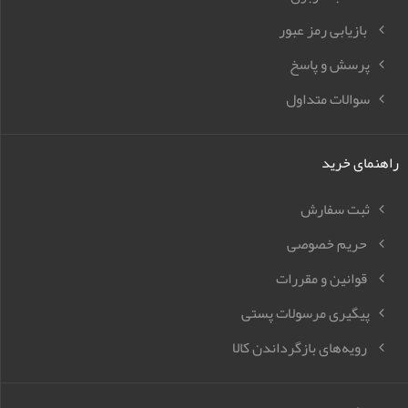
بازیابی رمز عبور
پرسش و پاسخ
سوالات متداول
راهنمای خرید
ثبت سفارش
حریم خصوصی
قوانین و مقررات
پیگیری مرسولات پستی
رویه‌های بازگرداندن کالا