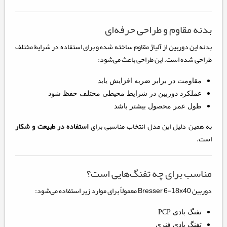
بدنه مقاوم و طراحی حرفه‌ای
بدنه این دوربین از آلیاژ مقاوم ساخته شده و برای استفاده در شرایط مختلف
طراحی شده است. این طراحی باعث می‌شود:
مقاومت در برابر ضربه افزایش یابد
عملکرد دوربین در شرایط محیطی مختلف حفظ شود
طول عمر محصول بیشتر باشد
به همین دلیل این مدل انتخاب مناسبی برای
استفاده در طبیعت و شکار
است.
مناسب برای چه تفنگ‌هایی است؟
دوربین Bresser 6-18x40 معمولاً برای موارد زیر استفاده می‌شود:
تفنگ بادی PCP
تفنگ بادی فنری