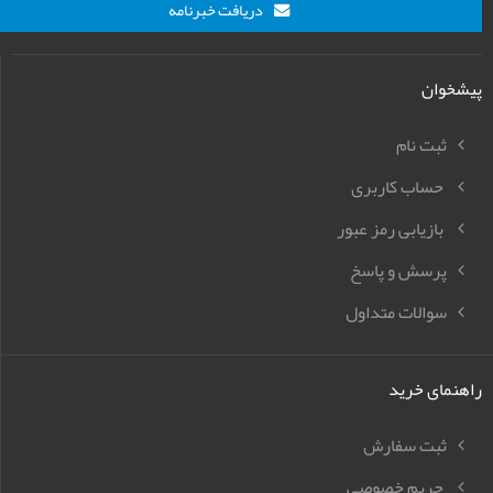
دریافت خبرنامه
پیشخوان
ثبت نام
حساب کاربری
بازیابی رمز عبور
پرسش و پاسخ
سوالات متداول
راهنمای خرید
ثبت سفارش
حریم خصوصی