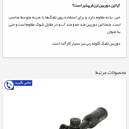
آیا این دوربین لرزش‌پذیر است؟
خیر، بدنه مقاوم دارد و برای استفاده روی تفنگ‌ها با ضربه متوسط مناسب
است. ضمنا این دوربین ضد مه و ضد آب و در مقابل شوک مقاوم است و حتی
به عنوان
دوربین تفنگ گلوله زنی نیز بسیار کارآمد است.
محصولات مرتبط