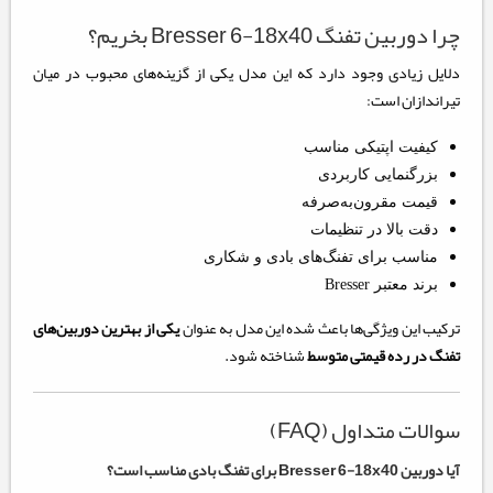
چرا دوربین تفنگ Bresser 6-18x40 بخریم؟
دلایل زیادی وجود دارد که این مدل یکی از گزینه‌های محبوب در میان
تیراندازان است:
کیفیت اپتیکی مناسب
بزرگنمایی کاربردی
قیمت مقرون‌به‌صرفه
دقت بالا در تنظیمات
مناسب برای تفنگ‌های بادی و شکاری
برند معتبر Bresser
ترکیب این ویژگی‌ها باعث شده این مدل به عنوان
یکی از بهترین دوربین‌های
تفنگ در رده قیمتی متوسط
شناخته شود.
سوالات متداول (FAQ)
آیا دوربین Bresser 6-18x40 برای تفنگ بادی مناسب است؟