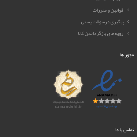
قوانین و مقررات
پیگیری مرسولات پستی
رویه‌های بازگرداندن کالا
مجوز ها
تماس با ما