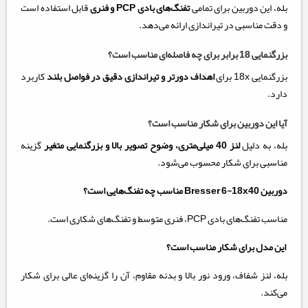
بله، این دوربین برای تمامی
تفنگ‌های بادی PCP و فنری
قابل استفاده است
و دقت مناسبی در تیراندازی ارائه می‌دهد.
بزرگنمایی 18 برابر برای چه فاصله‌ای مناسب است؟
بزرگنمایی 18x برای
اهداف دورتر و تیراندازی دقیق در فواصل بلند
کاربرد
دارد.
آیا این دوربین برای شکار مناسب است؟
بله، به دلیل
لنز 40 میلی‌متری، وضوح تصویر بالا و بزرگنمایی متغیر
گزینه
مناسبی برای شکار محسوب می‌شود.
دوربین Bresser 6-18x40 مناسب چه تفنگ‌هایی است؟
مناسب تفنگ‌های بادی PCP، فنری متوسط و تفنگ‌های شکاری است.
این مدل برای شکار مناسب است؟
بله، لنز شفاف، ورود نور بالا و بدنه مقاوم، آن را گزینه‌ای عالی برای شکار
می‌کند.