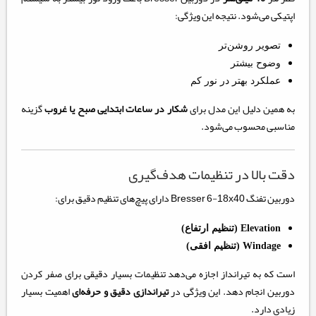
اپتیکی می‌شود. نتیجه این ویژگی:
تصویر روشن‌تر
وضوح بیشتر
عملکرد بهتر در نور کم
به همین دلیل این مدل برای
شکار در ساعات ابتدایی صبح یا غروب
گزینه
مناسبی محسوب می‌شود.
دقت بالا در تنظیمات هدف‌گیری
دوربین تفنگ Bresser 6-18x40 دارای پیچ‌های تنظیم دقیق برای:
Elevation (تنظیم ارتفاع)
Windage (تنظیم افقی)
است که به تیرانداز اجازه می‌دهد تنظیمات بسیار دقیقی برای صفر کردن
دوربین انجام دهد. این ویژگی در
تیراندازی دقیق و حرفه‌ای
اهمیت بسیار
زیادی دارد.