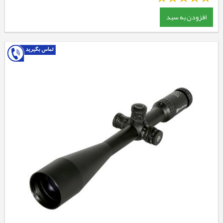
افزودن به سبد