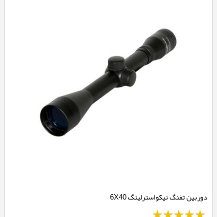
دوربین تفنگ نیکواسترلینگ 6X40