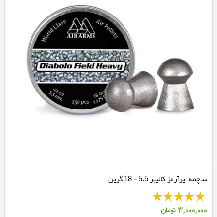
ساچمه ایرآرمز کالیبر 5.5 - 18 گرین
3,000,000
تومان