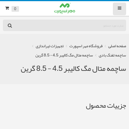
0
صفحه اصلی
فروشگاه مهر اسپورت
تجهیزات تیراندازی
ساچمه تفنگ بادی
ساچمه متال مگ کالیبر 4.5 - 8.5 گرین
ساچمه متال مگ کالیبر 4.5 - 8.5 گرین
جزییات محصول