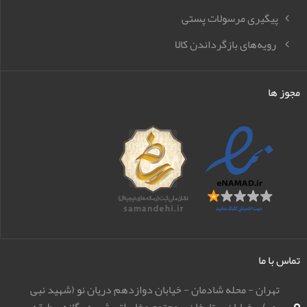
پیگیری مرسولات پستی
رویه‌های بازگرداندن کالا
مجوز ها
تماس با ما
تهران - محله شادمان - خیابان دوازدهم دریان نو (شهید نبی