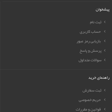
پیشخوان
ثبت نام
حساب کاربری
بازیابی رمز عبور
پرسش و پاسخ
سوالات متداول
راهنمای خرید
ثبت سفارش
حریم خصوصی
قوانین و مقررات