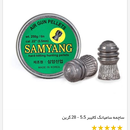
ساچمه سامیانگ کالیبر 5.5 - 28 گرین