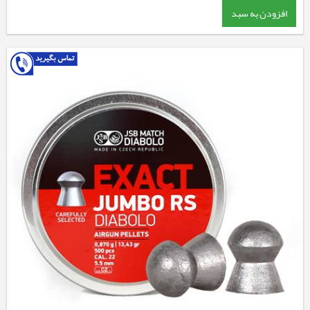
افزودن به سبد