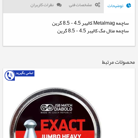
مشخصات فنی
نظرات کاربران
توضیحات
ساچمه Metalmag کالیبر 4.5 - 8.5 گرین
ساچمه متال مگ کالیبر 4.5 - 8.5 گرین
محصولات مرتبط