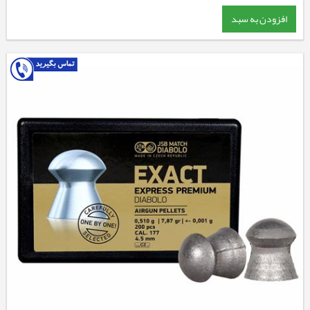
افزودن به سبد