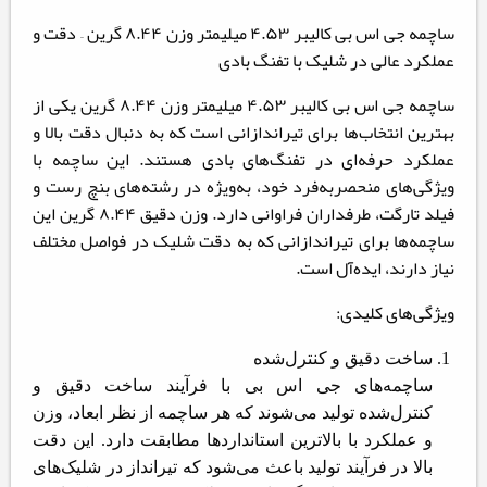
ساچمه جی اس بی کالیبر ۴.۵۳ میلیمتر وزن ۸.۴۴ گرین – دقت و
عملکرد عالی در شلیک با تفنگ بادی
ساچمه جی اس بی کالیبر ۴.۵۳ میلیمتر وزن ۸.۴۴ گرین یکی از
بهترین انتخاب‌ها برای تیراندازانی است که به دنبال دقت بالا و
عملکرد حرفه‌ای در تفنگ‌های بادی هستند. این ساچمه با
ویژگی‌های منحصربه‌فرد خود، به‌ویژه در رشته‌های بنچ رست و
فیلد تارگت، طرفداران فراوانی دارد. وزن دقیق ۸.۴۴ گرین این
ساچمه‌ها برای تیراندازانی که به دقت شلیک در فواصل مختلف
نیاز دارند، ایده‌آل است.
ویژگی‌های کلیدی:
ساخت دقیق و کنترل‌شده
ساچمه‌های جی اس بی با فرآیند ساخت دقیق و
کنترل‌شده تولید می‌شوند که هر ساچمه از نظر ابعاد، وزن
و عملکرد با بالاترین استانداردها مطابقت دارد. این دقت
بالا در فرآیند تولید باعث می‌شود که تیرانداز در شلیک‌های