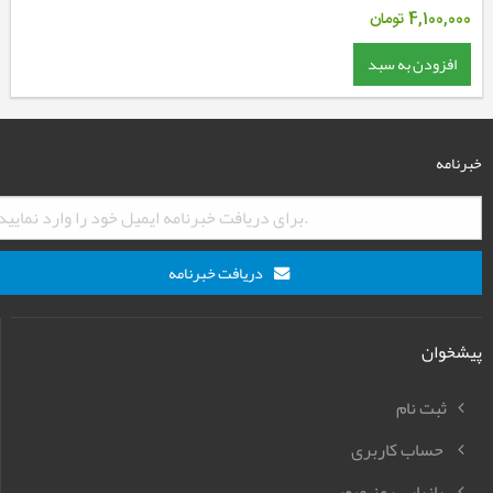
4,100,000
تومان
افزودن به سبد
خبرنامه
دریافت خبرنامه
پیشخوان
ثبت نام
حساب کاربری
بازیابی رمز عبور