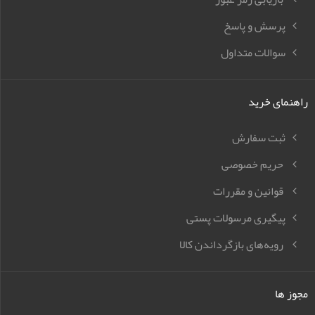
پرسش و پاسخ
سوالات متداول
راهنمای خرید
ثبت سفارش
حریم خصوصی
قوانین و مقررات
پیگیری مرسولات پستی
رویه‌های بازگرداندن کالا
مجوز ها