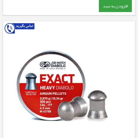
افزودن به سبد