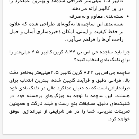
کالیبر ۴.۵ میلی‌متر طراحی شده‌اند و بهترین عملکرد را
در این کالیبر ارائه می‌دهند.
بسته‌بندی مقاوم و به‌صرفه
بسته‌بندی این ساچمه‌ها به‌گونه‌ای طراحی شده که علاوه
بر حفظ کیفیت و ایمنی، امکان ذخیره‌سازی آسان و حمل
راحت آن‌ها را فراهم می‌آورد.
چرا باید ساچمه جی اس بی ۸.۴۴ گرین کالیبر ۴.۵ میلی‌متر را
برای تفنگ بادی انتخاب کنید؟
ساچمه جی اس بی ۸.۴۴ گرین کالیبر ۴.۵ میلی‌متر به‌خاطر دقت
بالا، طراحی دقیق و فرآیند گلچین شده، بهترین انتخاب برای
تیراندازانی است که به دنبال عملکرد عالی در تفنگ بادی خود
هستند. این ساچمه با توجه به ویژگی‌های برجسته خود در
شلیک‌های دقیق، مسابقات بنچ رست و فیلد تارگت و همچنین
تمرینات تفریحی، شما را در هر شرایطی از تیراندازی، موفق
خواهد کرد.