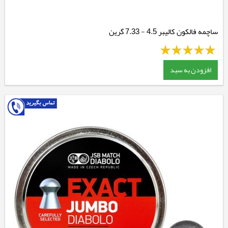
ساچمه فالکون کالیبر 4.5 - 7.33 گرین
افزودن به سبد