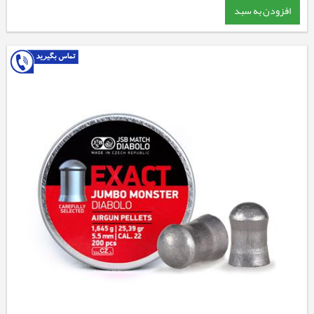
افزودن به سبد