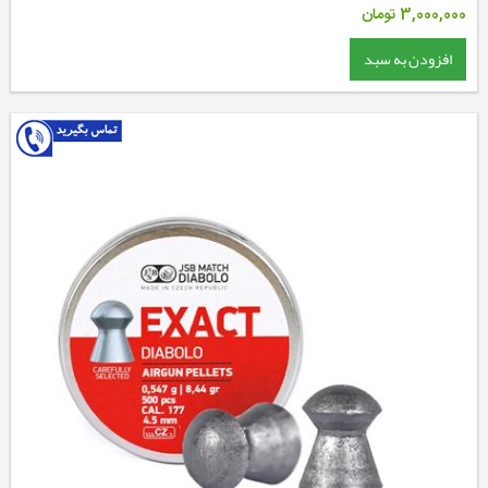
3,000,000
تومان
افزودن به سبد