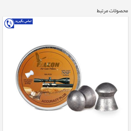
محصولات مرتبط