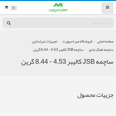
0
صفحه اصلی
فروشگاه مهر اسپورت
تجهیزات تیراندازی
ساچمه تفنگ بادی
ساچمه JSB کالیبر 4.53 - 8.44 گرین
ساچمه JSB کالیبر 4.53 - 8.44 گرین
جزییات محصول