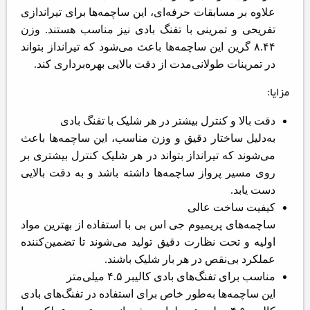
علاوه بر مسابقات حرفه‌ای، این ساچمه‌ها برای تیراندازی
تفریحی و تمرینی با تفنگ بادی نیز مناسب هستند. وزن
۸.۴۴ گرین این ساچمه‌ها باعث می‌شود که تیرانداز بتواند
در تمرینات طولانی‌مدت از دقت بالایی بهره‌برداری کند.
مزایا:
دقت بالا و کنترل بیشتر در هر شلیک با تفنگ بادی
به‌دلیل ساختار دقیق و وزن مناسب، این ساچمه‌ها باعث
می‌شوند که تیرانداز بتواند در هر شلیک کنترل بیشتری بر
روی مسیر پرواز ساچمه‌ها داشته باشد و به دقت بالایی
دست یابد.
کیفیت ساخت عالی
ساچمه‌های پریمیوم جی اس بی با استفاده از بهترین مواد
اولیه و تحت نظارت دقیق تولید می‌شوند تا تضمین‌کننده
عملکرد بی‌نقص در هر بار شلیک باشند.
مناسب برای تفنگ‌های بادی کالیبر ۴.۵ میلی‌متر
این ساچمه‌ها به‌طور خاص برای استفاده در تفنگ‌های بادی