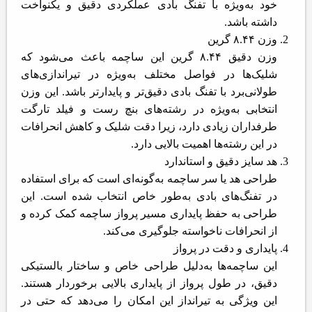
خود به‌ویژه با تفنگ بادی عملکردی دقیق و یکنواخت
داشته باشد.
وزن ۸.۴۴ گرین
وزن دقیق ۸.۴۴ گرین این ساچمه باعث می‌شود که
شلیک‌ها در فواصل مختلف به‌ویژه در تیراندازی‌های
طولانی‌برد با تفنگ بادی دقیق‌تر و پایدارتر باشد. این وزن
انتخابی به‌ویژه در رشته‌های بنچ رست و فیلد تارگت
طرفداران زیادی دارد، زیرا دقت شلیک و کاهش انحرافات
در این رشته‌ها اهمیت بالایی دارد.
هد سایز دقیق و استاندارد
طراحی هد یا سر ساچمه به‌گونه‌ای است که برای استفاده
در تفنگ‌های بادی به‌طور خاص انتخاب شده است. این
طراحی به حفظ پایداری مسیر پرواز ساچمه کمک کرده و
از انحرافات ناخواسته جلوگیری می‌کند.
پایداری و دقت در پرواز
این ساچمه‌ها به‌دلیل طراحی خاص و ساختار بالستیکی
دقیق، در طول پرواز از پایداری بالایی برخوردار هستند.
این ویژگی به تیرانداز این امکان را می‌دهد که حتی در