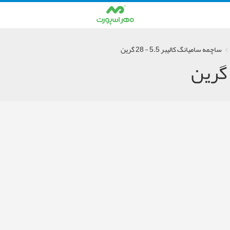
ساچمه سامیانگ کالیبر 5.5 - 28 گرین