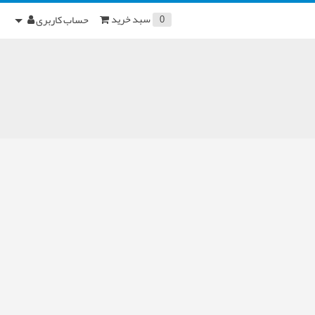
سبد خرید
حساب کاربری
0