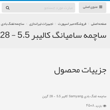
منوی اصلی
صفحه اصلی
فروشگاه مهر اسپورت
تجهیزات تیراندازی
ساچمه تفنگ بادی
ساچمه سامیانگ کالیبر 5.5 - 28 گرین
جزییات محصول
ساچمه تفنگ بادی Samyang کالیبر 5.5 - 28 گرین
4508
بازدید :