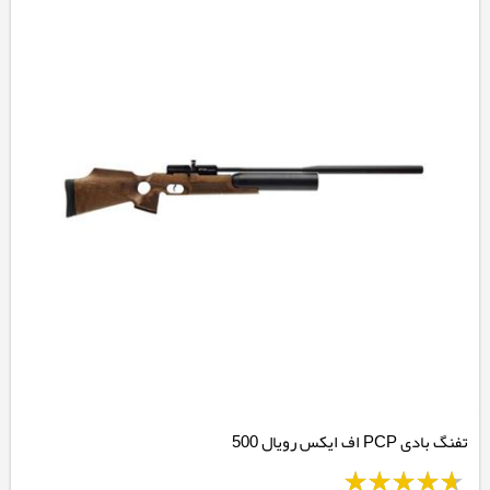
تفنگ بادی PCP اف ایکس رویال 500