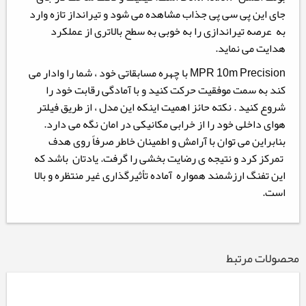
جای این پی سی پی جذاب مشاهده می شود و تیرانداز تازه وارد
به عرصه تیراندازی را به خوبی به سطح بالاتری از عملکرد
هدایت می نماید.
MPR 10m Precision با چهره مسابقاتی خود ، شما را وادار می
کند به سمت موفقیت حرکت کنید و با آمادگی رقابت خود را
شروع کنید . نکته حائز اهمیت اینکه این مدل ، از طریق فیلتر
هوای داخلی خود را از خرابی مکانیکی در امان نگه می دارد.
بنابراین می توان با آرامش و اطمینان خاطر صرفاً روی هدف
تمرکز کرد و نتیجه ی رضایت بخشی را گرفت. یادتان باشد که
این تفنگ ارزشمند همواره آماده تأثیرگذاری غیر منتظره و بالا
است.
محصولات مرتبط