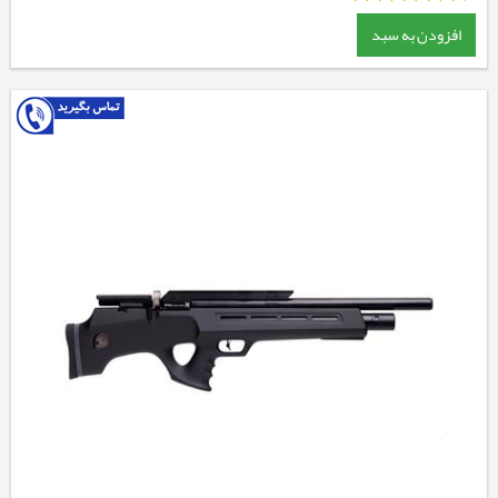
افزودن به سبد