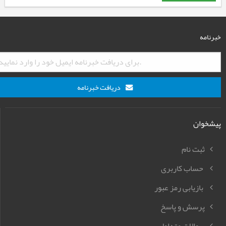
خبرنامه
دریافت خبرنامه
پیشخوان
ثبت نام
حساب کاربری
بازیابی رمز عبور
پرسش و پاسخ
سوالات متداول