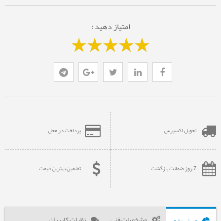
امتیاز دهید :
تحویل اکسپرس
پرداخت در محل
7 روز ضمانت بازگشت
تضمین بهترین قیمت
مشخصات فنی
نظرات کاربران