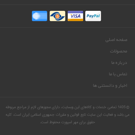
صفحه اصلی
محصولات
درباره ما
تماس با ما
اخبار و دانستنی ها
© 1405 تمامی خدمات و کالاهای این وبسایت، دارای مجوزهای لازم از مراجع مربوطه
می باشد و فعالیت این سایت تابع قوانین و مقررات جمهوری اسلامی ایران است. کلیه
حقوق برای مهر اسپورت محفوظ است.