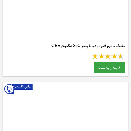
تفنگ بادی فنری دیانا پنتر 350 مگنوم CBB
افزودن به سبد