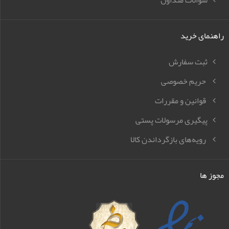
راهنمای خرید
ثبت سفارش
حریم خصوصی
قوانین و مقررات
پیگیری مرسولات پستی
رویه‌های بازگرداندن کالا
مجوز ها