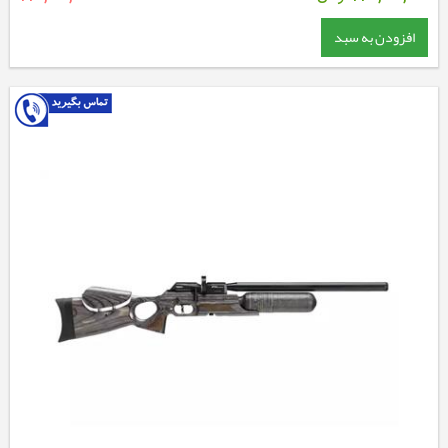
افزودن به سبد