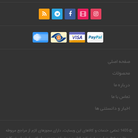
صفحه اصلی
محصولات
درباره ما
تماس با ما
اخبار و دانستنی ها
© 1405 تمامی خدمات و کالاهای این وبسایت، دارای مجوزهای لازم از مراجع مربوطه