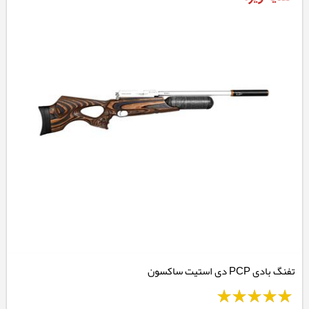
تفنگ بادی PCP دی استیت ساکسون