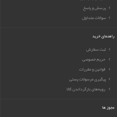
پرسش و پاسخ
سوالات متداول
راهنمای خرید
ثبت سفارش
حریم خصوصی
قوانین و مقررات
پیگیری مرسولات پستی
رویه‌های بازگرداندن کالا
مجوز ها