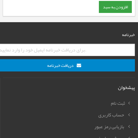
افزودن به سبد
خبرنامه
دریافت خبرنامه
پیشخوان
ثبت نام
حساب کاربری
بازیابی رمز عبور