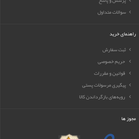
پرسش و پاسخ
سوالات متداول
راهنمای خرید
ثبت سفارش
حریم خصوصی
قوانین و مقررات
پیگیری مرسولات پستی
رویه‌های بازگرداندن کالا
مجوز ها