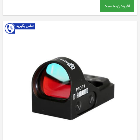
افزودن به سبد