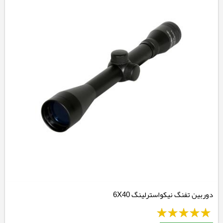
دوربین تفنگ نیکواسترلینگ 6X40