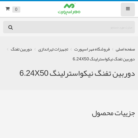
0
صفحه اصلی
فروشگاه مهر اسپورت
تجهیزات تیراندازی
دوربین تفنگ
دوربین تفنگ نیکواسترلینگ 6.24X50
دوربین تفنگ نیکواسترلینگ 6.24X50
جزییات محصول