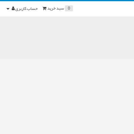
سبد خرید
حساب کاربری
0