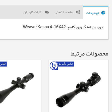
مشخصات فنی
نظرات کاربران
توضیحات
دوربین تفنگ ویور کاسپا Weaver Kaspa 4-16X42
محصولات مرتبط