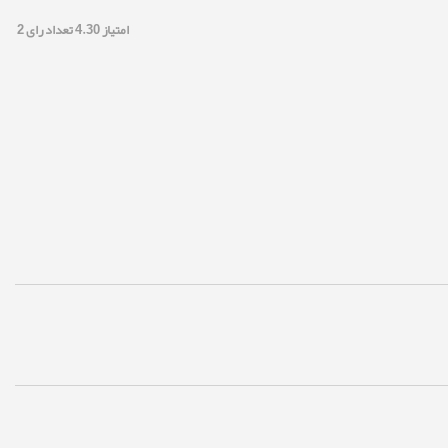
امتیاز
4.30
تعداد رای
2