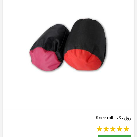
رول بگ - Knee roll