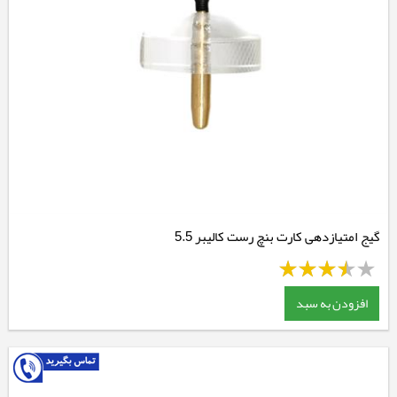
گیج امتیازدهی کارت بنچ رست کالیبر 5.5
افزودن به سبد