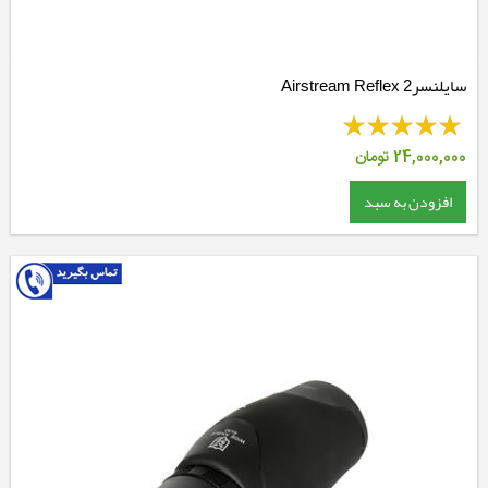
سایلنسر2 Airstream Reflex
24,000,000
تومان
افزودن به سبد