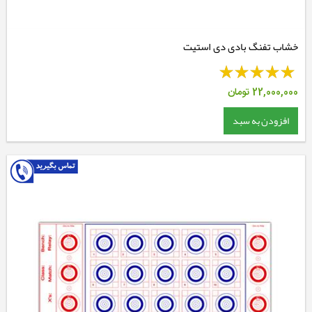
خشاب تفنگ بادی دی استیت
22,000,000
تومان
افزودن به سبد