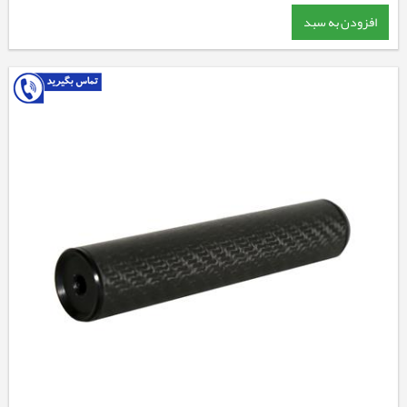
افزودن به سبد