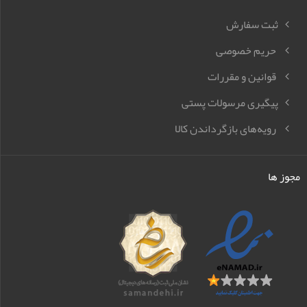
ثبت سفارش
حریم خصوصی
قوانین و مقررات
پیگیری مرسولات پستی
رویه‌های بازگرداندن کالا
مجوز ها