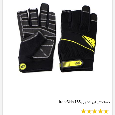
دستکش تیراندازی Iron Skin 165