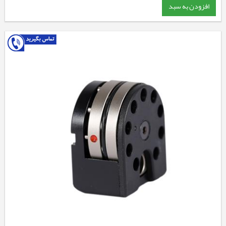
افزودن به سبد