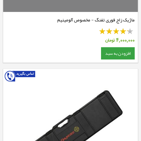
ماژیک زاج فوری تفنگ - مخصوص آلومینیم
4,000,000
تومان
افزودن به سبد