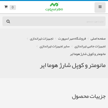
0
صفحه اصلی
فروشگاه مهر اسپورت
تجهیزات تیراندازی
تجهیزات جانبی تیراندازی
سایر تجهیزات تیراندازی
مانومتر و کوپل شارژ هوما ایر
مانومتر و کوپل شارژ هوما ایر
جزییات محصول