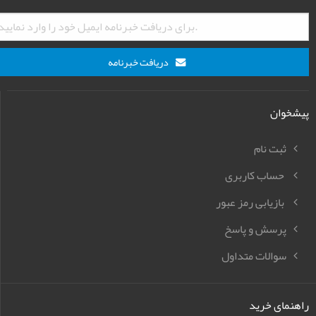
دریافت خبرنامه
پیشخوان
ثبت نام
حساب کاربری
بازیابی رمز عبور
پرسش و پاسخ
سوالات متداول
راهنمای خرید