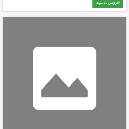
افزودن به سبد