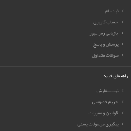
ثبت نام
حساب کاربری
بازیابی رمز عبور
پرسش و پاسخ
سوالات متداول
راهنمای خرید
ثبت سفارش
حریم خصوصی
قوانین و مقررات
پیگیری مرسولات پستی