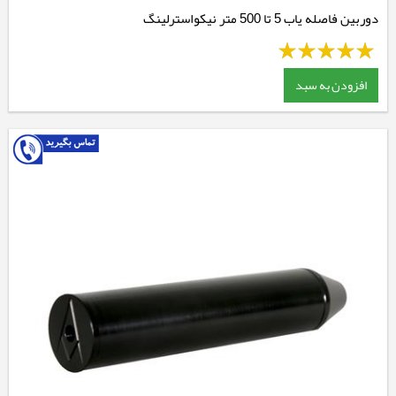
دوربین فاصله یاب 5 تا 500 متر نیکواسترلینگ
افزودن به سبد