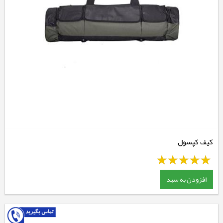
کیف کپسول
افزودن به سبد