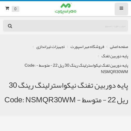
0
صفحه اصلی
فروشگاه مهر اسپورت
تجهیزات تیراندازی
پایه دوربین تفنگ
پایه دوربین تفنگ نیکواسترلینگ رینگ 30 ریل 22 - متوسط - Code:
NSMQR30WM
پایه دوربین تفنگ نیکواسترلینگ رینگ 30
ریل 22 - متوسط - Code: NSMQR30WM