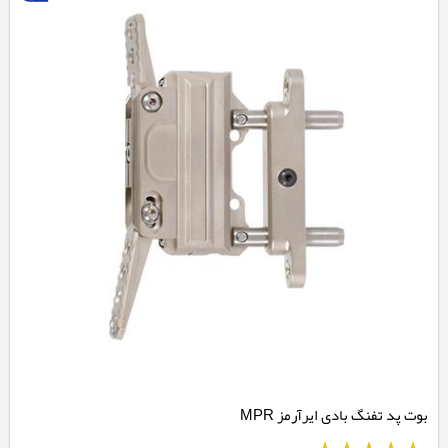
بوت پد تفنگ بادی ایرآرمز MPR