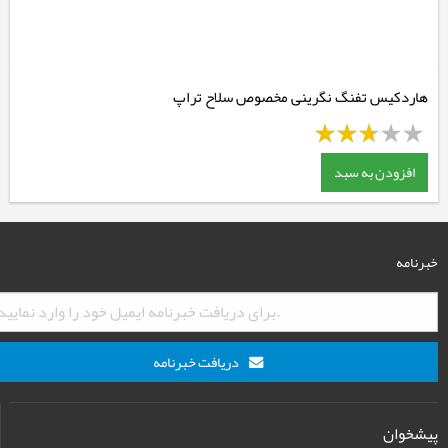
هاردکیس تفنگ نگرینی مخصوص سلاح تراپ
افزودن به سبد
خبرنامه
دریافت خبرنامه
پیشخوان