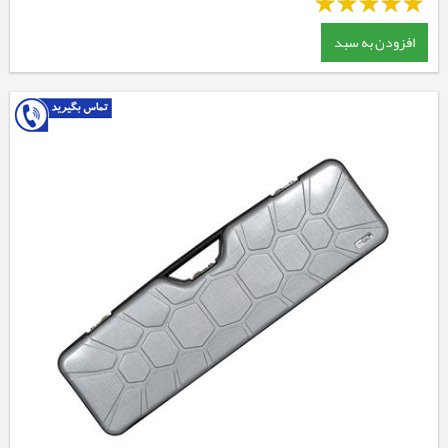
افزودن به سبد