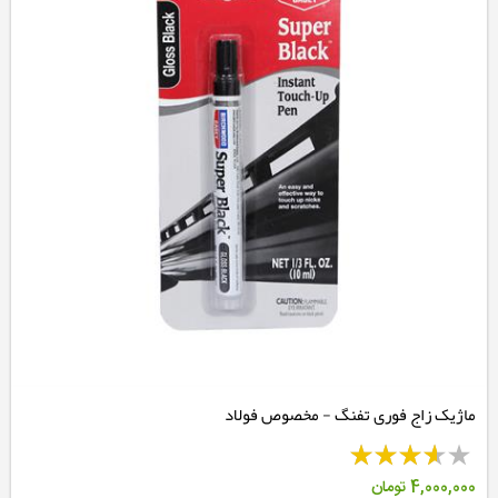
ماژیک زاج فوری تفنگ - مخصوص فولاد
4,000,000
تومان