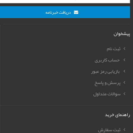
دریافت خبرنامه
پیشخوان
ثبت نام
حساب کاربری
بازیابی رمز عبور
پرسش و پاسخ
سوالات متداول
راهنمای خرید
ثبت سفارش