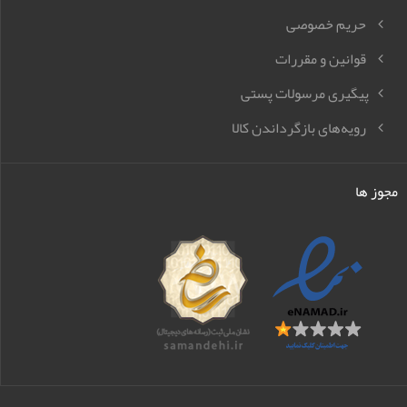
حریم خصوصی
قوانین و مقررات
پیگیری مرسولات پستی
رویه‌های بازگرداندن کالا
مجوز ها