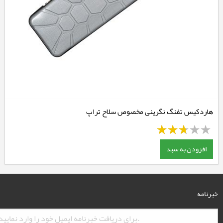
هاردکیس تفنگ نگرینی مخصوص سلاح تراپ
افزودن به سبد
خبرنامه