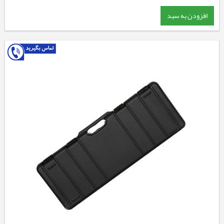
افزودن به سبد