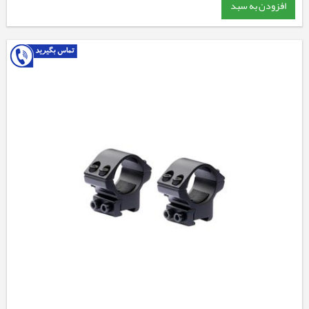
افزودن به سبد