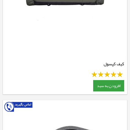
کیف کپسول
افزودن به سبد