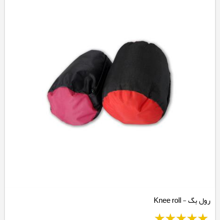
رول بگ - Knee roll