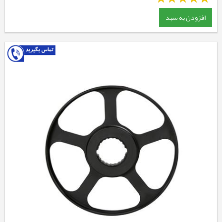
افزودن به سبد