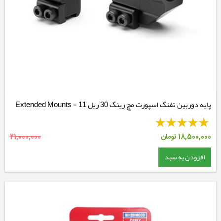
پایه دوربین تفنگ اسپورت مچ رینگ 30 ریل 11 - Extended Mounts
18,500,000
تومان
21,000,000
افزودن به سبد