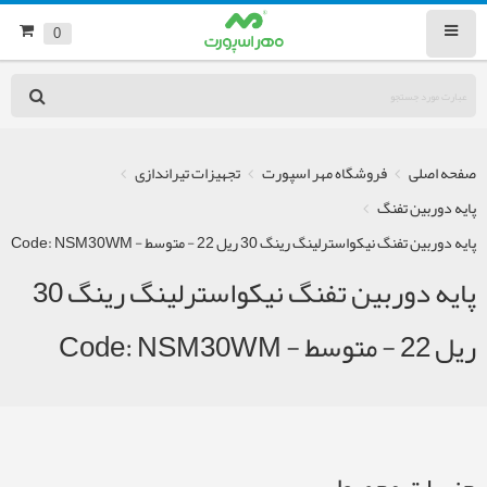
0
صفحه اصلی
فروشگاه مهر اسپورت
تجهیزات تیراندازی
پایه دوربین تفنگ
پایه دوربین تفنگ نیکواسترلینگ رینگ 30 ریل 22 - متوسط - Code: NSM30WM
پایه دوربین تفنگ نیکواسترلینگ رینگ 30
ریل 22 - متوسط - Code: NSM30WM