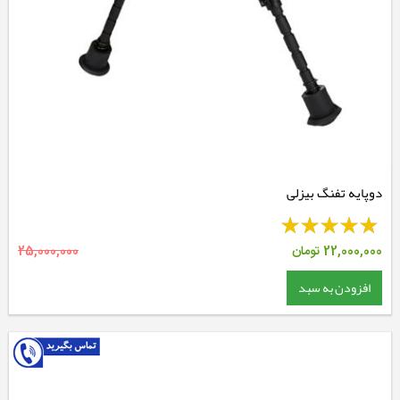
دوپایه تفنگ بیزلی
22,000,000
تومان
25,000,000
افزودن به سبد