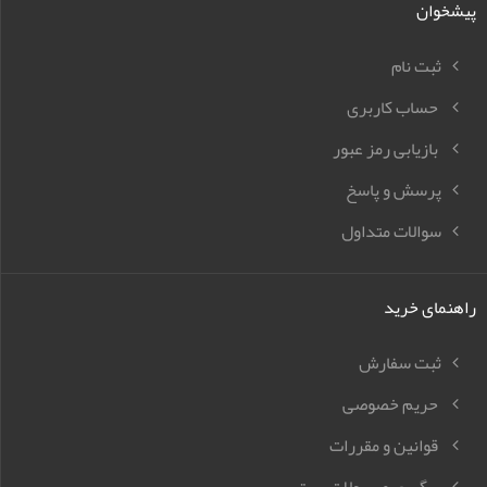
پیشخوان
ثبت نام
حساب کاربری
بازیابی رمز عبور
پرسش و پاسخ
سوالات متداول
راهنمای خرید
ثبت سفارش
حریم خصوصی
قوانین و مقررات