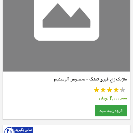
ماژیک زاج فوری تفنگ - مخصوص آلومینیم
4,000,000
تومان
افزودن به سبد