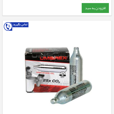
افزودن به سبد