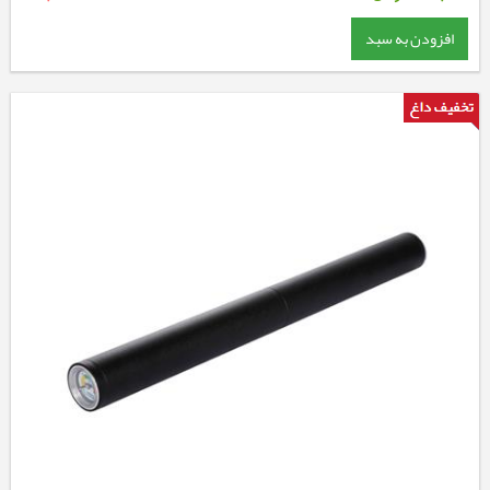
افزودن به سبد