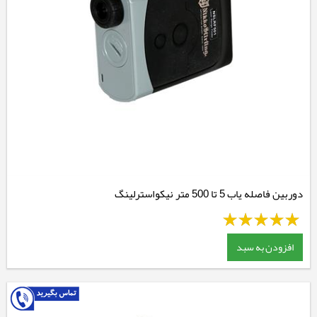
دوربین فاصله یاب 5 تا 500 متر نیکواسترلینگ
افزودن به سبد