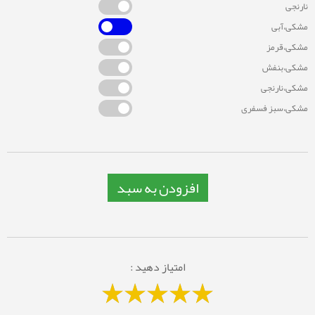
نارنجی
مشکی،آبی
مشکی،قرمز
مشکی،بنفش
مشکی،نارنجی
مشکی،سبز فسفری
افزودن به سبد
امتیاز دهید :