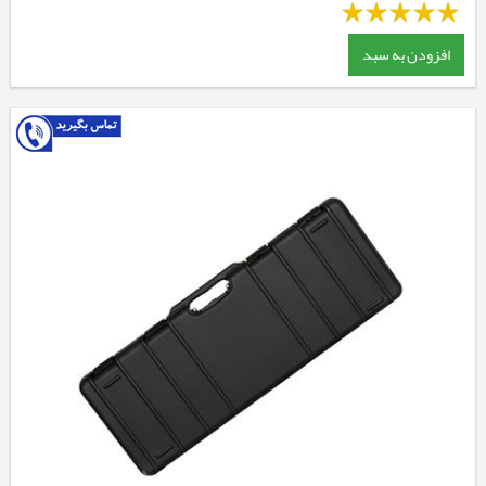
افزودن به سبد