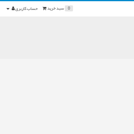
سبد خرید
حساب کاربری
0