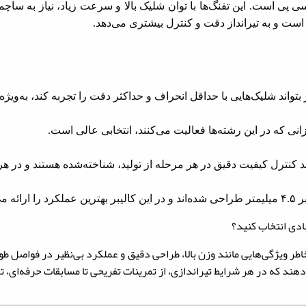
سی پی است. این تفنگ‌ها با توان شلیک بالا و سرعت زیاد، نیاز به ساچ
ند شلیک‌هایی با حداقل انحراف و حداکثر دقت را تجربه کند، به‌ویژه
زانی که در این رشته‌ها فعالیت می‌کنند، انتخابی عالی است.
کنترل کیفیت دقیق در هر مرحله از تولید، شناخته‌شده هستند و در هر
هند.
۱۳.۴۳ گرین اگزکت مانستر کالیبر ۴.۵ میلیمتر به‌خاطر ویژگی‌هایی مانند وزن بالا، طراحی دقیق و عمل
هند که در هر شرایط تیراندازی، از تمرینات تفریحی تا مسابقات حرفه‌ای، تج