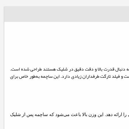
رای تیراندازانی که به دنبال قدرت بالا و دقت دقیق در شلیک هستند طراحی شده است.
ی بنچ رست و فیلد تارگت طرفداران زیادی دارد. این ساچمه به‌طور خاص برای
الی را ارائه دهد. این وزن بالا باعث می‌شود که ساچمه پس از شلیک