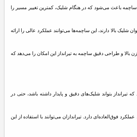
ساچمه باعث می‌شود که در هنگام شلیک، کمترین تغییر مسیر را
شلیک بالا دارند، این ساچمه‌ها می‌توانند عملکرد عالی را ارائه
 بالا و طراحی دقیق ساچمه به تیرانداز این امکان را می‌دهد که
تیرانداز بتواند شلیک‌های دقیق و پایدار داشته باشد، حتی در
رد فوق‌العاده‌ای دارد. تیراندازان می‌توانند با استفاده از این