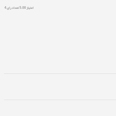
امتیاز
5.00
تعداد رای
4