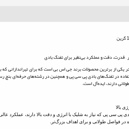
۴.۵ میلیمتر وزن ۱۳.۴۳ گرین اگزکت مانستر یکی از برترین محصولات برند جی اس بی است که ب
ستر خود، برای استفاده در تفنگ‌های بادی پی سی پی و همچنین در رشته‌های حرفه‌ا
ولانی دارند، ایده‌آل است.
ای بادی پی سی پی که نیاز به شلیک با انرژی و دقت بالا دارند، عملکرد ع
 در فواصل طولانی و برای اهداف بزرگ‌تر.