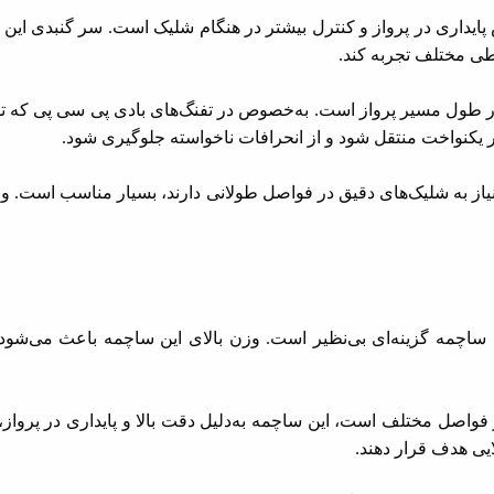
یداری در پرواز و کنترل بیشتر در هنگام شلیک است. سر گنبدی این 
یطی مختلف تجربه کند.
در طول مسیر پرواز است. به‌خصوص در تفنگ‌های بادی پی سی پی که توان 
یکنواخت منتقل شود و از انحرافات ناخواسته جلوگیری شود.
یاز به شلیک‌های دقیق در فواصل طولانی دارند، بسیار مناسب است. وزن
ساچمه گزینه‌ای بی‌نظیر است. وزن بالای این ساچمه باعث می‌شود که 
واصل مختلف است، این ساچمه به‌دلیل دقت بالا و پایداری در پرواز، عملک
یی هدف قرار دهند.