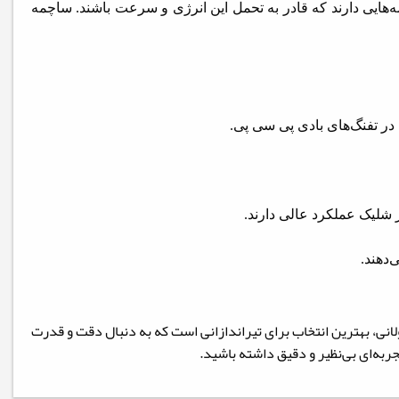
مه‌هایی دارند که قادر به تحمل این انرژی و سرعت باشند. ساچمه
 در تفنگ‌های بادی پی سی پی.
 شلیک عملکرد عالی دارند.
کرد بی‌نظیر در فواصل طولانی، بهترین انتخاب برای تیراندازانی است که به دنبال دقت و قدرت
ربه‌ای بی‌نظیر و دقیق داشته باشید.