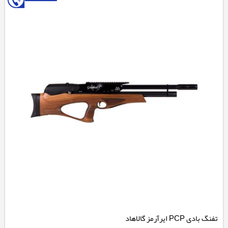
تفنگ بادی PCP ایرآرمز گالاهاد