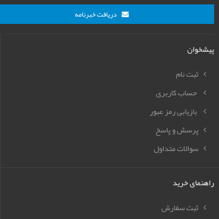
دریافت خبرنامه
پیشخوان
ثبت نام
حساب کاربری
بازیابی رمز عبور
پرسش و پاسخ
سوالات متداول
راهنمای خرید
ثبت سفارش