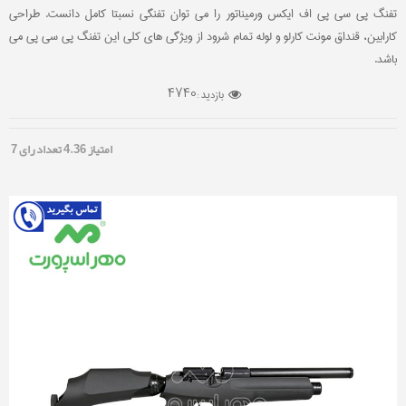
تفنگ پی سی پی اف ایکس ورمیناتور را می توان تفنگی نسبتا کامل دانست. طراحی
کارابین، قنداق مونت کارلو و لوله تمام شرود از ویژگی های کلی این تفنگ پی سی پی می
باشد.
4740
بازدید :
امتیاز
4.36
تعداد رای
7