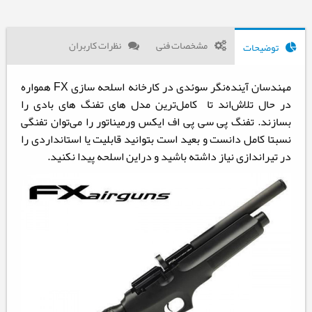
مشخصات فنی
نظرات کاربران
توضیحات
مهندسان آینده‌نگر سوئدی در کارخانه اسلحه سازی FX همواره
در حال تلاش‌اند تا کامل‌ترین مدل های تفنگ های بادی را
بسازند. تفنگ پی سی پی اف ایکس ورمیناتور را می‌توان تفنگی
نسبتا کامل دانست و بعید است بتوانید قابلیت یا استانداردی را
در تیراندازی نیاز داشته باشید و دراین اسلحه پیدا نکنید.