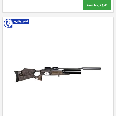
افزودن به سبد