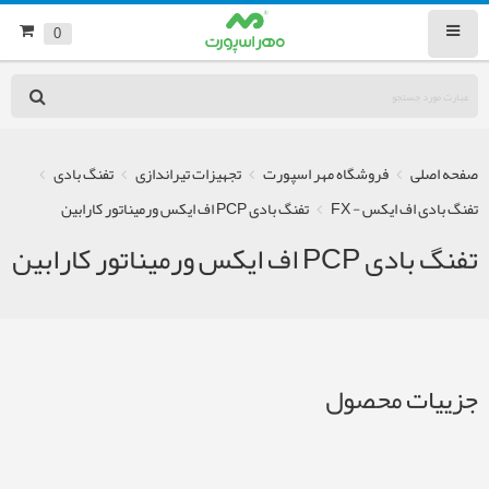
0
صفحه اصلی
فروشگاه مهر اسپورت
تجهیزات تیراندازی
تفنگ بادی
تفنگ بادی اف ایکس - FX
تفنگ بادی PCP اف ایکس ورمیناتور کارابین
تفنگ بادی PCP اف ایکس ورمیناتور کارابین
جزییات محصول