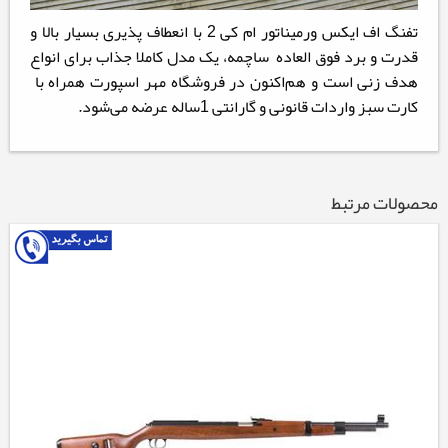
تفنگ اف ایکس ورمیناتور ام کی 2 با انعطاف پذیری بسیار بالا و
قدرت و برد فوق العاده ساچمه، یک مدل کاملا جذاب برای انواع
هدف زنی است و هم‌اکنون در فروشگاه مهر اسپورت همراه با
کارت سبز واردات قانونی و گارانتی 1ساله عرضه می‌شود.
محصولات مرتبط