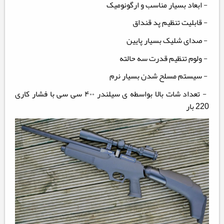
- ابعاد بسیار مناسب و ارگونومیک
- قابلیت تنظیم پد قنداق
- صدای شلیک بسیار پایین
- ولوم تنظیم قدرت سه حالته
- سیستم مسلح شدن بسیار نرم
- تعداد شات بالا بواسطه ی سیلندر ۴۰۰ سی سی با فشار کاری
220 بار