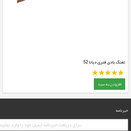
تفنگ بادی فنری دیانا 52
افزودن به سبد
خبرنامه