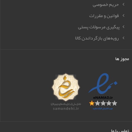
حریم خصوصی
قوانین و مقررات
پیگیری مرسولات پستی
رویه‌های بازگرداندن کالا
مجوز ها
تماس با ما