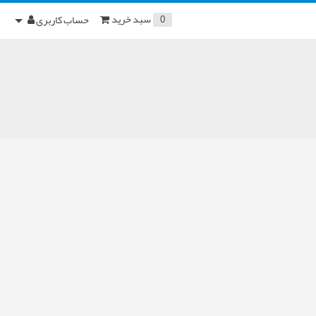
سبد خرید
حساب کاربری
0