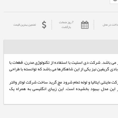
7 روز ضمانت
داخت در محل
تضمین بهترین قیمت
بازگشت
 می باشد. شرکت دی استیت با استفاده از تکنولوژی مدرن، قطعات با
ادی گریفین نیز یکی از این شاهکارها می باشد که توانسته با طراحی
شرکت ماینلی ایتالیا و لوله تمام شرود مچ گرید ساخت شرکت لوتار والتر
ر این مدل بهبود بخشیده است. این زیبای انگلیسی به همراه یک