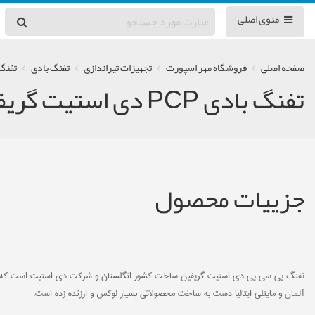
منوی اصلی
صفحه اصلی
فروشگاه مهر اسپورت
تجهیزات تیراندازی
تفنگ بادی
تفنگ ب
تفنگ بادی PCP دی استیت گریفین
جزییات محصول
تفنگ پی سی پی دی استیت گریفین ساخت کشور انگلستان و شرکت دی استیت است که یکی ا
آلمان و ماینلی ایتالیا دست به ساخت محصولاتی بسیار لوکس و ارزنده زده است.