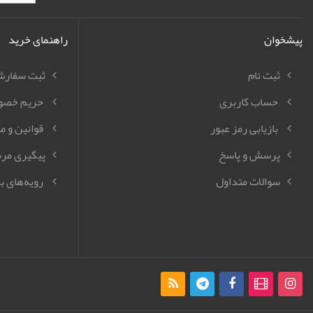
پیشخوان
راهنمای خرید
ثبت نام
ثبت سفار
حساب کاربری
حریم خصو
بازیابی رمز عبور
قوانین و م
پرسش و پاسخ
پیگیری مر
سوالات متداول
رویه‌های با