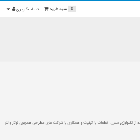
سبد خرید
حساب کاربری
0
ز تکنولوژی مدرن، قطعات با کیفیت و همکاری با شرکت های مطرحی همچون لوتار والتر