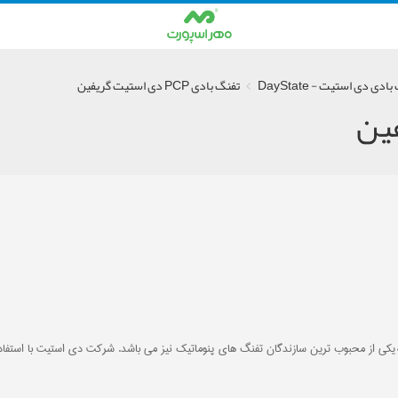
ادی دی استیت - DayState
تفنگ بادی PCP دی استیت گریفین
ز محبوب ترین سازندگان تفنگ های پنوماتیک نیز می باشد. شرکت دی استیت با استفاده ا