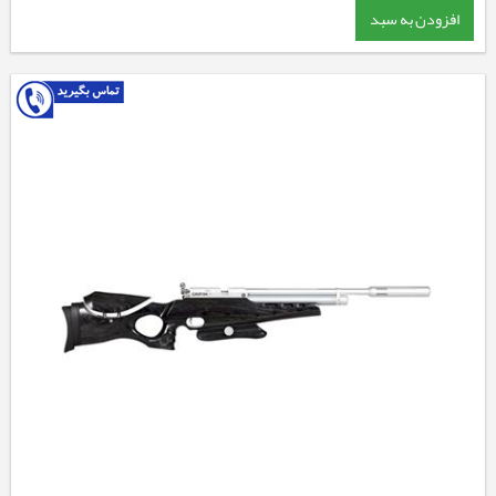
افزودن به سبد