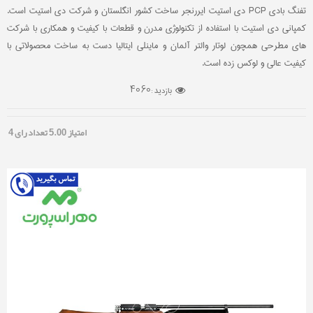
تفنگ بادی PCP دی استیت ایررنجر ساخت کشور انگلستان و شرکت دی استیت است.
کمپانی دی استیت با استفاده از تکنولوژی مدرن و قطعات با کیفیت و همکاری با شرکت
های مطرحی همچون لوتار والتر آلمان و ماینلی ایتالیا دست به ساخت محصولاتی با
کیفیت عالی و لوکس زده است.
4060
بازدید :
امتیاز
5.00
تعداد رای
4