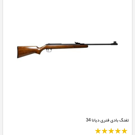
تفنگ بادی فنری دیانا 34