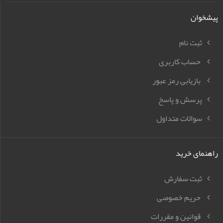
پیشخوان
ثبت نام
حساب کاربری
بازیابی رمز عبور
پرسش و پاسخ
سوالات متداول
راهنمای خرید
ثبت سفارش
حریم خصوصی
قوانین و مقررات