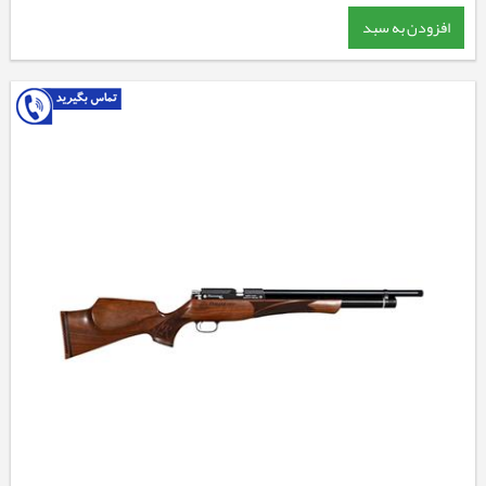
افزودن به سبد