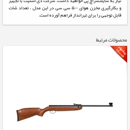
نیاز به سایلنسراچ پی خواهید داشت. شرکت دی استیت با تجهیز
و بکارگیری مخزن هوای ۵۰۰ سی سی در این مدل ، تعداد شات
قابل توجهی را برای تیرانداز فراهم آورده است.
محصولات مرتبط