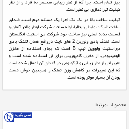
چیز تمام است. چرا که از نظر زیبایی منحصر به فرد و از نظر
کیفیت تیراندازی، بی نظیراست.
کیفیت ساخت بالا در تک تک اجزا یک مسئله مهم است. قنداق
ساخت شرکت ماینلی ایتالیا، لوله ساخت شرکت لوتار والتر آلمان و
قسمت بدنه اصلی نیز ساخت خود شرکت دی استیت انگلستان
است.
تفنگ بادی ولورین 2 های لایت درواقع همان تفنگ بادی
دی‌استیت ولووین تیپ B است که بجای استفاده از مخزن
آلومینیومی، از مخزن کامپوزیتی برای آن استفاده شده است و
تغییراتی از نظر زیبایی و آرگونومی در قنداق آن اعمال شده است
که این تغییرات در کاهش وزن تفنگ و همچنین خوش دست
بودن آن بسیار موثر بوده است.
محصولات مرتبط