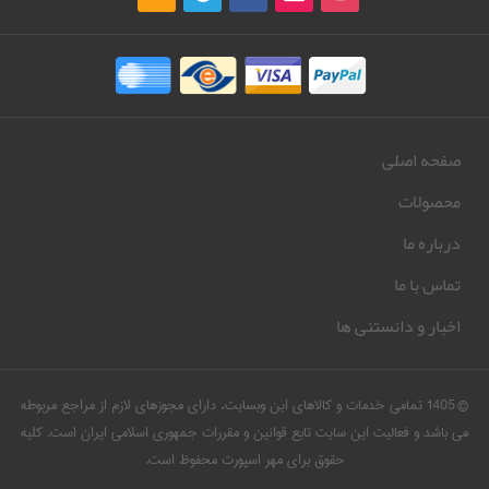
صفحه اصلی
محصولات
درباره ما
تماس با ما
اخبار و دانستنی ها
© 1405 تمامی خدمات و کالاهای این وبسایت، دارای مجوزهای لازم از مراجع مربوطه
می باشد و فعالیت این سایت تابع قوانین و مقررات جمهوری اسلامی ایران است. کلیه
حقوق برای مهر اسپورت محفوظ است.