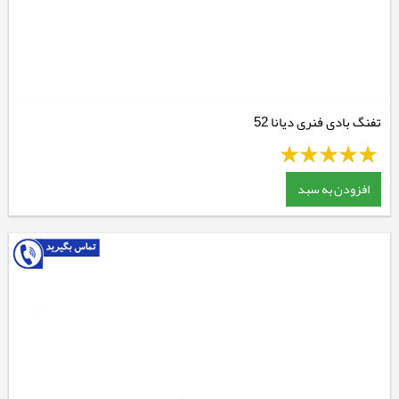
تفنگ بادی فنری دیانا 52
افزودن به سبد