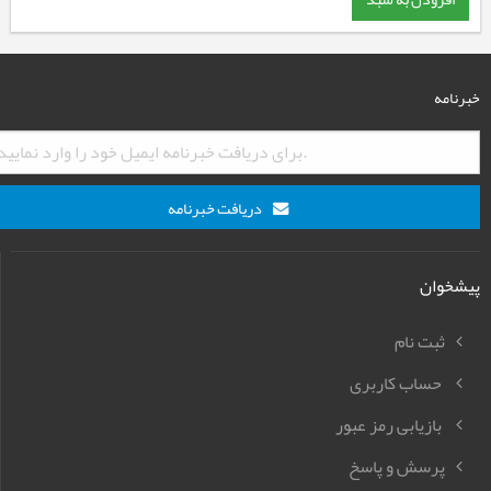
خبرنامه
دریافت خبرنامه
پیشخوان
ثبت نام
حساب کاربری
بازیابی رمز عبور
پرسش و پاسخ