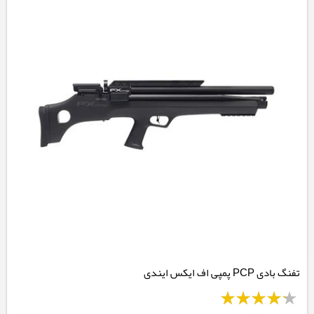
تفنگ بادی PCP پمپی اف ایکس ایندی