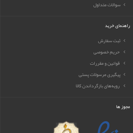
سوالات متداول
راهنمای خرید
ثبت سفارش
حریم خصوصی
قوانین و مقررات
پیگیری مرسولات پستی
رویه‌های بازگرداندن کالا
مجوز ها