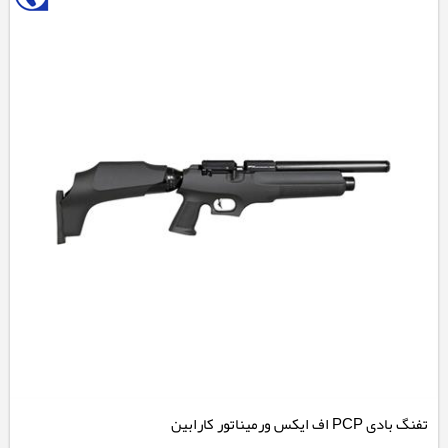
تفنگ بادی PCP اف ایکس ورمیناتور کارابین