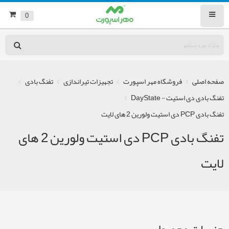
0
صفحه اصلی
فروشگاه مهر اسپورت
تجهیزات تیراندازی
تفنگ بادی
تفنگ بادی دی استیت - DayState
تفنگ بادی PCP دی استیت ولورین 2 های لایت
تفنگ بادی PCP دی استیت ولورین 2 های
لایت