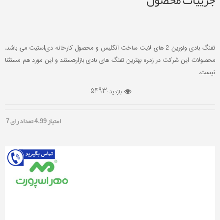
جزییات محصول
تفنگ بادی ولورین 2 های لایت ساخت انگلیس و محصول کارخانه دی‌استیت می باشد.
محصولات این شرکت در زمره بهترین تفنگ های بادی بازارهستند و این مورد هم مستثنا
نیست.
5493
بازدید :
امتیاز
4.99
تعداد رای
7