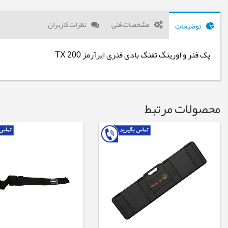
مشخصات فنی
نظرات کاربران
توضیحات
پک فنر و اورینگ تفنگ بادی فنری ایرآرمز TX 200
محصولات مرتبط