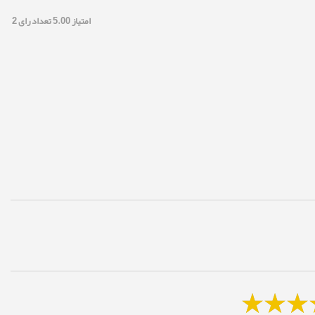
امتیاز
5.00
تعداد رای
2