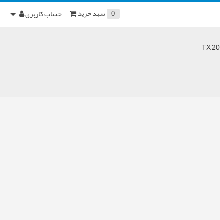
سبد خرید
حساب کاربری
0