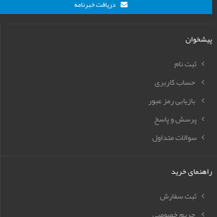
دریافت خبرنامه
پیشخوان
ثبت نام
حساب کاربری
بازیابی رمز عبور
پرسش و پاسخ
سوالات متداول
راهنمای خرید
ثبت سفارش
حریم خصوصی