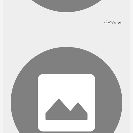
دوربین تفنگ