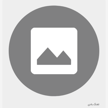
تفنگ بادی