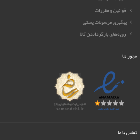
قوانین و مقررات
پیگیری مرسولات پستی
رویه‌های بازگرداندن کالا
مجوز ها
تماس با ما