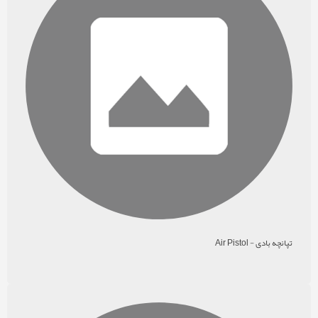
تپانچه بادی - Air Pistol