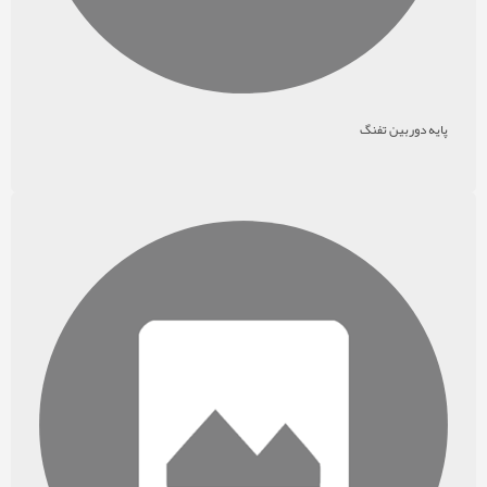
پایه دوربین تفنگ