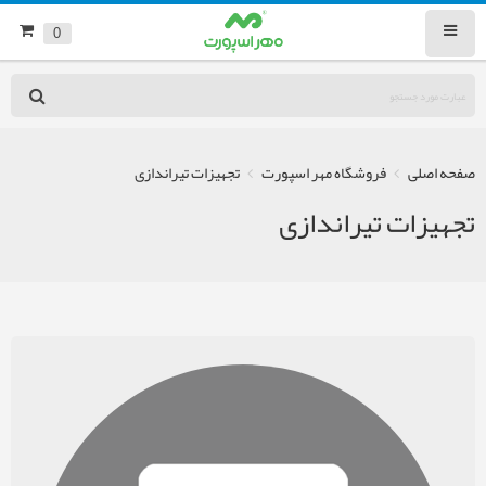
0
صفحه اصلی
فروشگاه مهر اسپورت
تجهیزات تیراندازی
تجهیزات تیراندازی