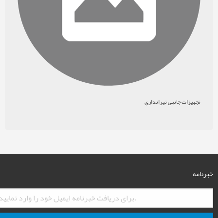
تجهیزات جانبی تیراندازی
خبرنامه