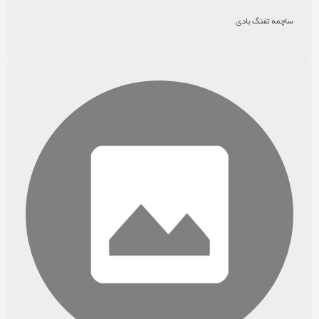
ساچمه تفنگ بادی