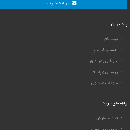
دریافت خبرنامه
پیشخوان
ثبت نام
حساب کاربری
بازیابی رمز عبور
پرسش و پاسخ
سوالات متداول
راهنمای خرید
ثبت سفارش
حریم خصوصی