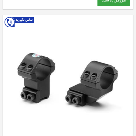
افزودن به سبد