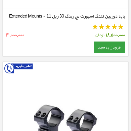
پایه دوربین تفنگ اسپورت مچ رینگ 30 ریل 11 - Extended Mounts
18,500,000
تومان
21,000,000
افزودن به سبد