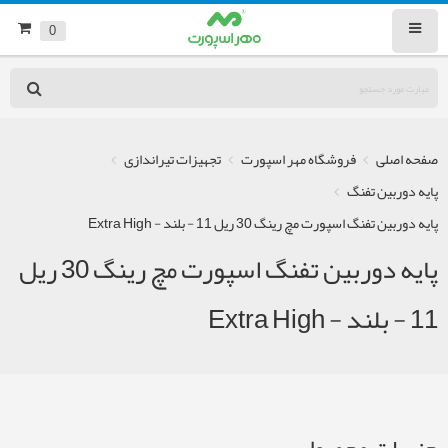
0
صفحه اصلی
فروشگاه مهر اسپورت
تجهیزات تیراندازی
پایه دوربین تفنگ
پایه دوربین تفنگ اسپورت مچ رینگ 30 ریل 11 - بلند - Extra High
پایه دوربین تفنگ اسپورت مچ رینگ 30 ریل
11 - بلند - Extra High