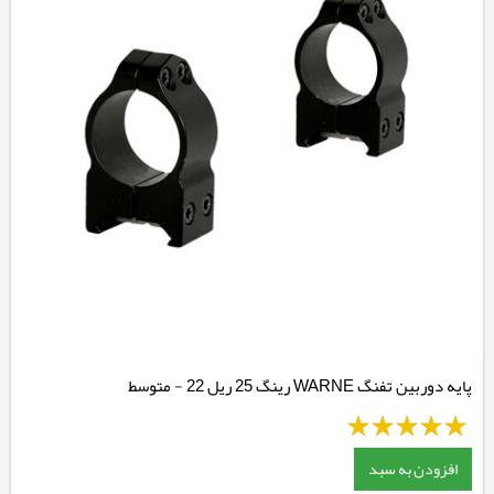
پایه دوربین تفنگ WARNE رینگ 25 ریل 22 - متوسط
افزودن به سبد