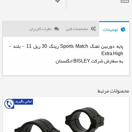
مشخصات فنی
نظرات کاربران
توضیحات
پایه دوربین تفنگ Sports Match رینگ 30 ریل 11 - بلند -
Extra High
به سفارش شرکت BISLEY انگلستان
محصولات مرتبط