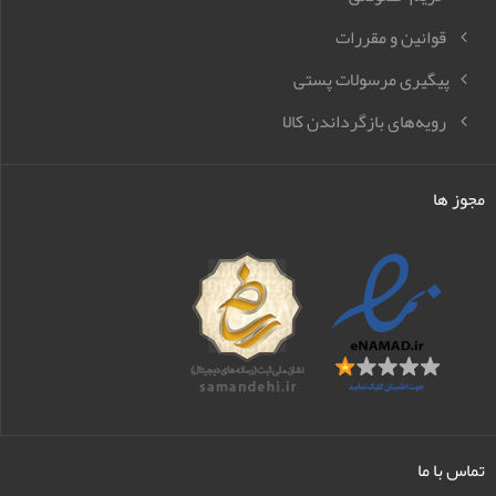
قوانین و مقررات
پیگیری مرسولات پستی
رویه‌های بازگرداندن کالا
مجوز ها
تماس با ما