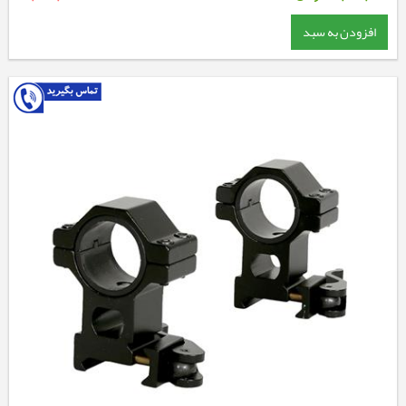
افزودن به سبد