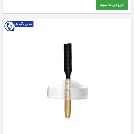
افزودن به سبد