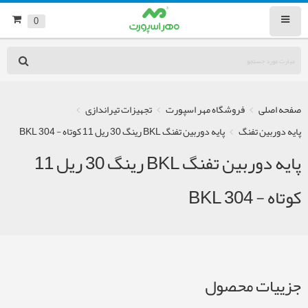
0
صفحه اصلی
فروشگاه مهر اسپورت
تجهیزات تیراندازی
پایه دوربین تفنگ
پایه دوربین تفنگ BKL رینگ 30 ریل 11 کوتاه - BKL 304
پایه دوربین تفنگ BKL رینگ 30 ریل 11
کوتاه - BKL 304
جزییات محصول