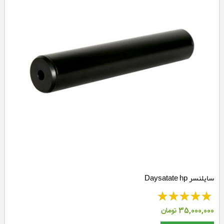
سایلنسر Daysatate hp
35,000,000
تومان