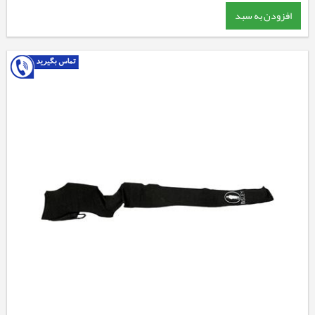
افزودن به سبد