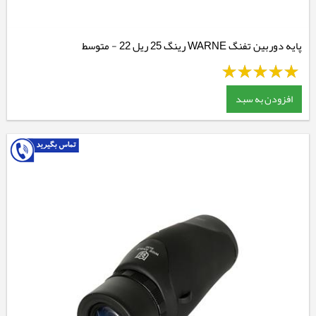
پایه دوربین تفنگ WARNE رینگ 25 ریل 22 - متوسط
افزودن به سبد