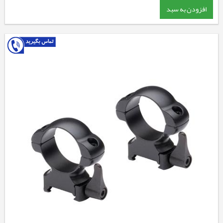
افزودن به سبد