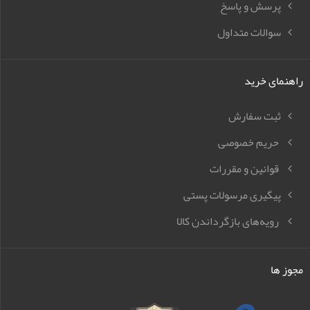
پرسش و پاسخ
سوالات متداول
راهنمای خرید
ثبت سفارش
حریم خصوصی
قوانین و مقررات
پیگیری مرسولات پستی
رویه‌های بازگرداندن کالا
مجوز ها