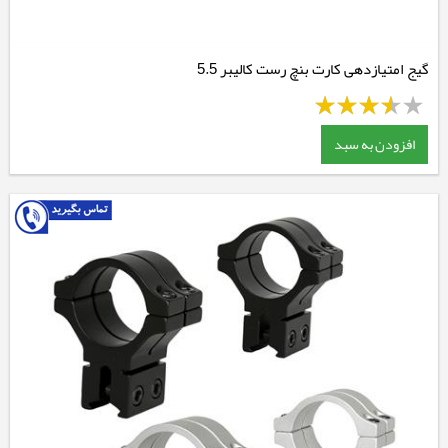
گیج امتیازدهی کارت بنچ رست کالیبر 5.5
افزودن به سبد