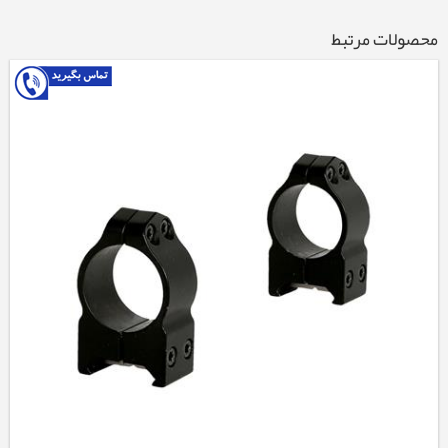
محصولات مرتبط