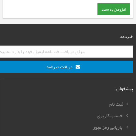
افزودن به سبد
خبرنامه
دریافت خبرنامه
پیشخوان
ثبت نام
حساب کاربری
بازیابی رمز عبور