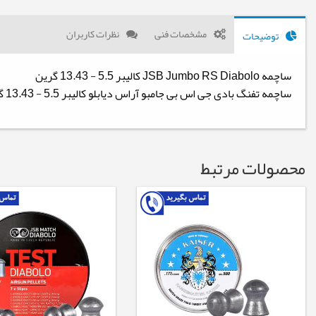
مشخصات فنی
نظرات کاربران
توضیحات
ساچمه JSB Jumbo RS Diabolo کالیبر 5.5 - 13.43 گرین
ساچمه تفنگ بادی جی اس بی جامبو آراس دیابلو کالیبر 5.5 - 13.43 گرین
محصولات مرتبط