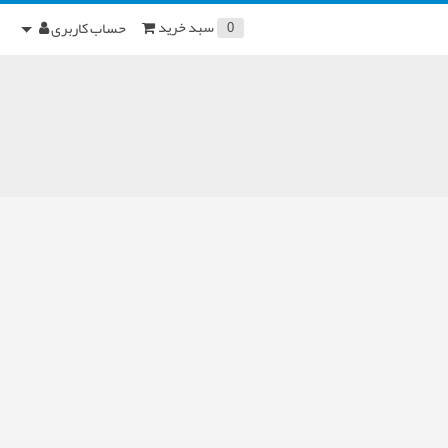
سبد خرید
حساب کاربری
0