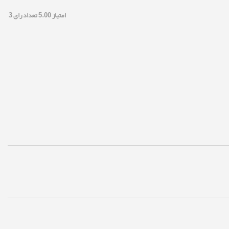
امتیاز
5.00
تعداد رای
3