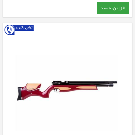
افزودن به سبد