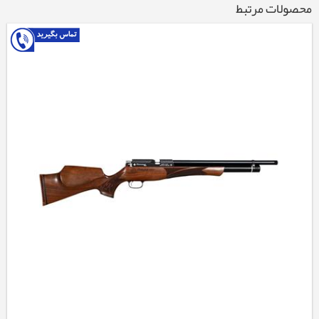
محصولات مرتبط