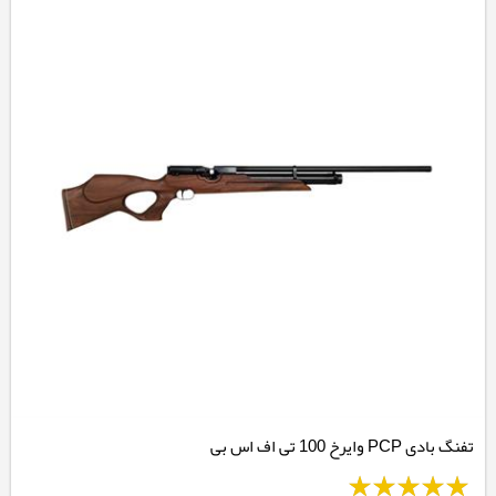
تفنگ بادی PCP وایرخ 100 تی اف اس بی