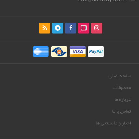
صفحه اصلی
محصولات
درباره ما
تماس با ما
اخبار و دانستنی ها