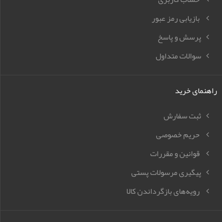
بازیابی رمز عبور
پرسش و پاسخ
سوالات متداول
راهنمای خرید
ثبت سفارش
حریم خصوصی
قوانین و مقررات
پیگیری مرسولات پستی
رویه‌های بازگرداندن کالا