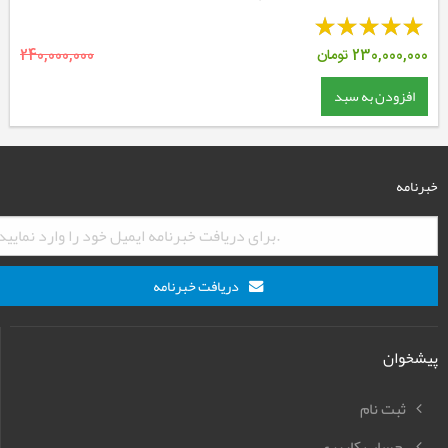
230,000,000
تومان
240,000,000
افزودن به سبد
خبرنامه
دریافت خبرنامه
پیشخوان
ثبت نام
حساب کاربری