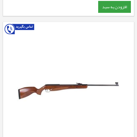
افزودن به سبد