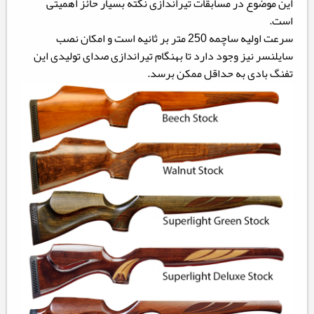
این موضوع در مسابقات تیراندازی نکته بسیار حائز اهمیتی
است.
سرعت اولیه ساچمه 250 متر بر ثانیه است و امکان نصب
سایلنسر نیز وجود دارد تا بهنگام تیراندازی صدای تولیدی این
تفنگ بادی به حداقل ممکن برسد.