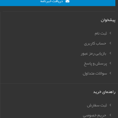
دریافت خبرنامه
پیشخوان
ثبت نام
حساب کاربری
بازیابی رمز عبور
پرسش و پاسخ
سوالات متداول
راهنمای خرید
ثبت سفارش
حریم خصوصی