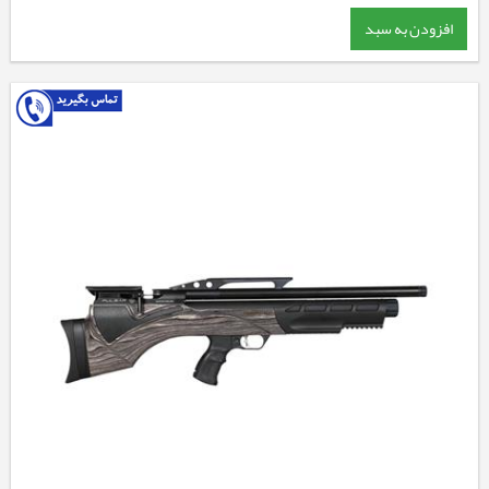
افزودن به سبد