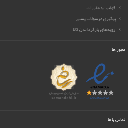
قوانین و مقررات
پیگیری مرسولات پستی
رویه‌های بازگرداندن کالا
مجوز ها
تماس با ما