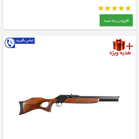
افزودن به سبد