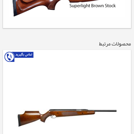
محصولات مرتبط