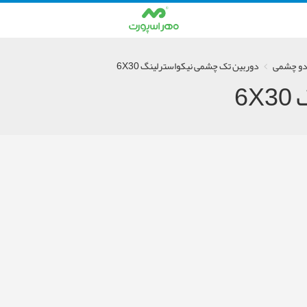
دو چشمی
دوربین تک چشمی نیکواسترلینگ 6X30
6