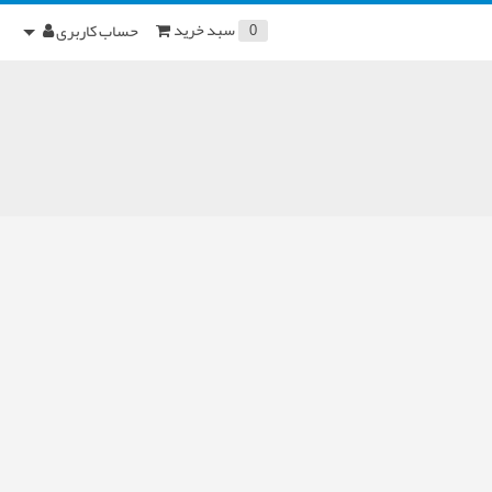
سبد خرید
حساب کاربری
0