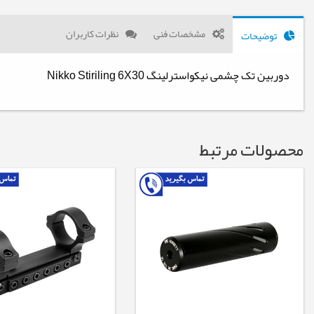
مشخصات فنی
نظرات کاربران
توضیحات
دوربین تک چشمی نیکواسترلینگ Nikko Stiriling 6X30
محصولات مرتبط