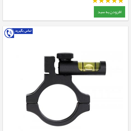
افزودن به سبد