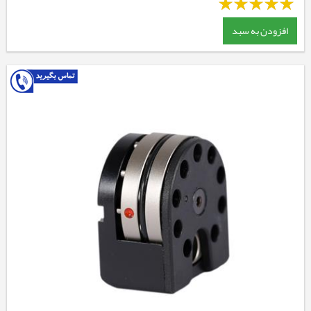
افزودن به سبد