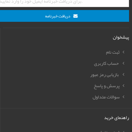
دریافت خبرنامه
پیشخوان
ثبت نام
حساب کاربری
بازیابی رمز عبور
پرسش و پاسخ
سوالات متداول
راهنمای خرید