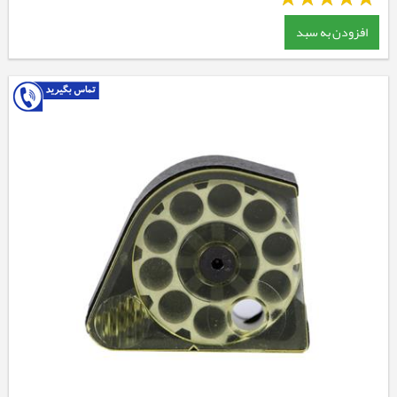
افزودن به سبد