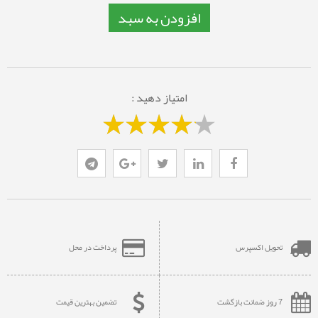
افزودن به سبد
امتیاز دهید :
تحویل اکسپرس
پرداخت در محل
7 روز ضمانت بازگشت
تضمین بهترین قیمت