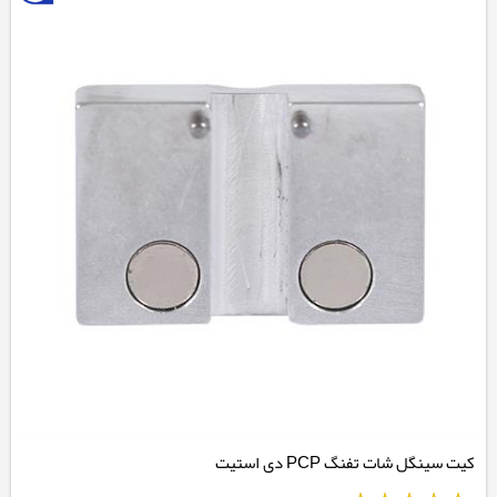
کیت سینگل شات تفنگ PCP دی استیت