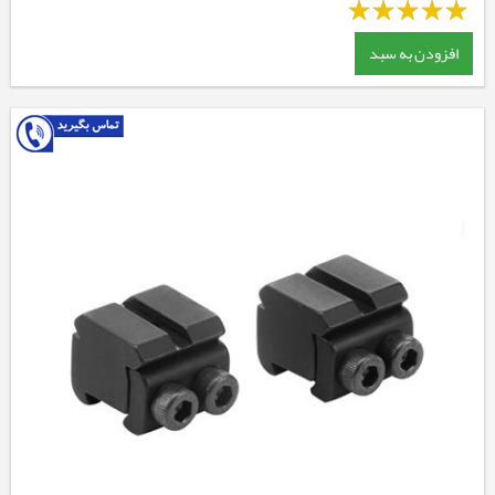
افزودن به سبد