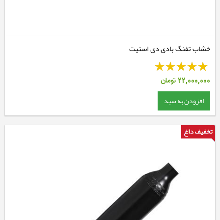
خشاب تفنگ بادی دی استیت
22,000,000
تومان
افزودن به سبد