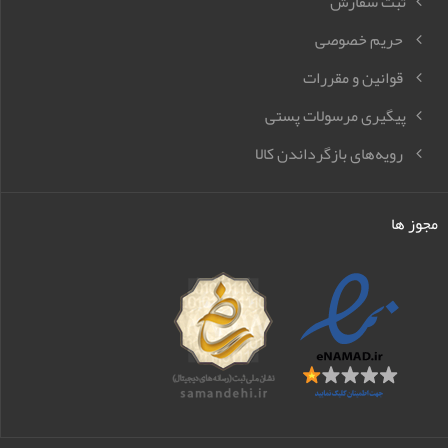
ثبت سفارش
حریم خصوصی
قوانین و مقررات
پیگیری مرسولات پستی
رویه‌های بازگرداندن کالا
مجوز ها