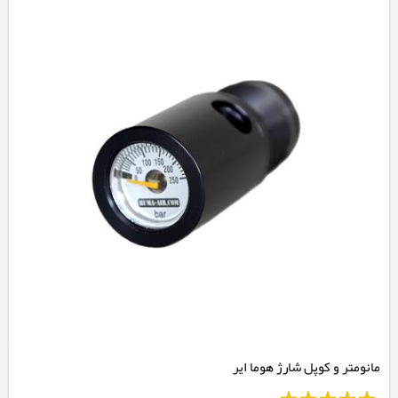
مانومتر و کوپل شارژ هوما ایر