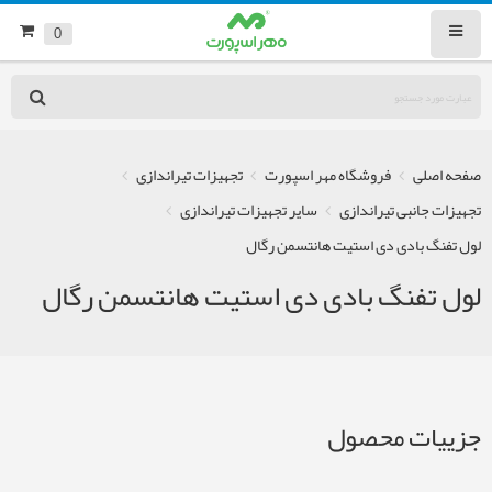
0
صفحه اصلی
فروشگاه مهر اسپورت
تجهیزات تیراندازی
تجهیزات جانبی تیراندازی
سایر تجهیزات تیراندازی
لول تفنگ بادی دی استیت هانتسمن رگال
لول تفنگ بادی دی استیت هانتسمن رگال
جزییات محصول