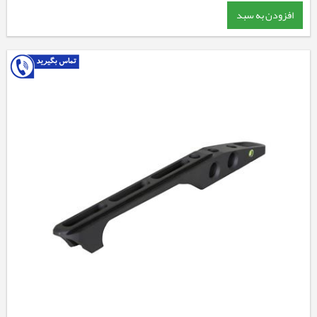
افزودن به سبد