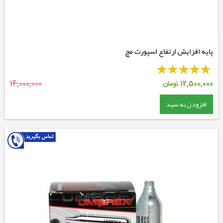
پایه افزایش ارتفاع اسپورت مچ
12,500,000
تومان
14,000,000
افزودن به سبد