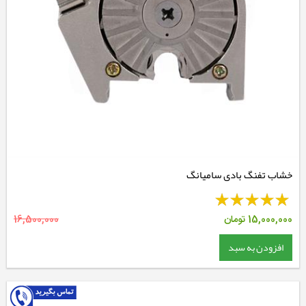
خشاب تفنگ بادی سامیانگ
15,000,000
تومان
16,500,000
افزودن به سبد