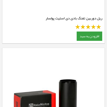
ریل دوربین تفنگ بادی دی استیت پولسار
افزودن به سبد