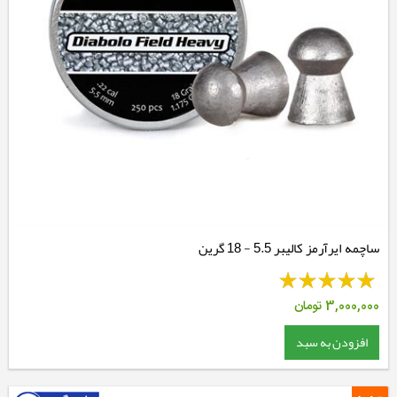
ساچمه ایرآرمز کالیبر 5.5 - 18 گرین
3,000,000
تومان
افزودن به سبد