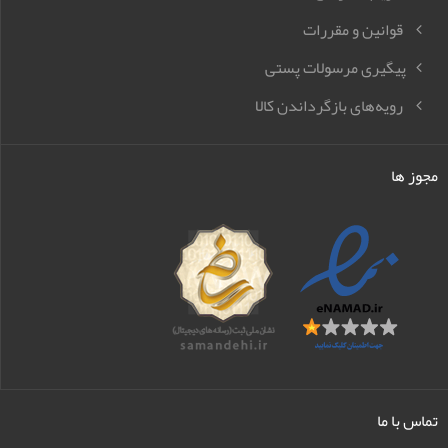
قوانین و مقررات
پیگیری مرسولات پستی
رویه‌های بازگرداندن کالا
مجوز ها
تماس با ما