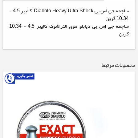
ساچمه جی اس بی Diabolo Heavy Ultra Shock کالیبر 4.5 -
10.34 گرین
ساچمه جی اس بی دیابلو هوی التراشوک کالیبر 4.5 - 10.34
گرین
محصولات مرتبط