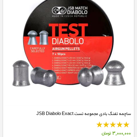
ساچمه تفنگ بادی مجموعه تست JSB Diabolo Exact
3,000,000
تومان