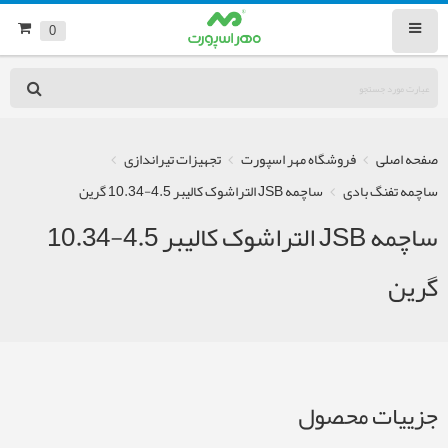
0
صفحه اصلی
فروشگاه مهر اسپورت
تجهیزات تیراندازی
ساچمه تفنگ بادی
ساچمه JSB التراشوک کالیبر 4.5-10.34 گرین
ساچمه JSB التراشوک کالیبر 4.5-10.34
گرین
جزییات محصول