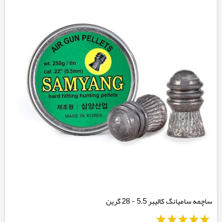
ساچمه سامیانگ کالیبر 5.5 - 28 گرین