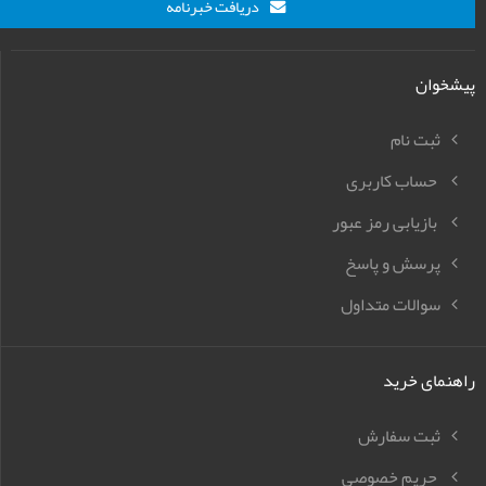
دریافت خبرنامه
پیشخوان
ثبت نام
حساب کاربری
بازیابی رمز عبور
پرسش و پاسخ
سوالات متداول
راهنمای خرید
ثبت سفارش
حریم خصوصی