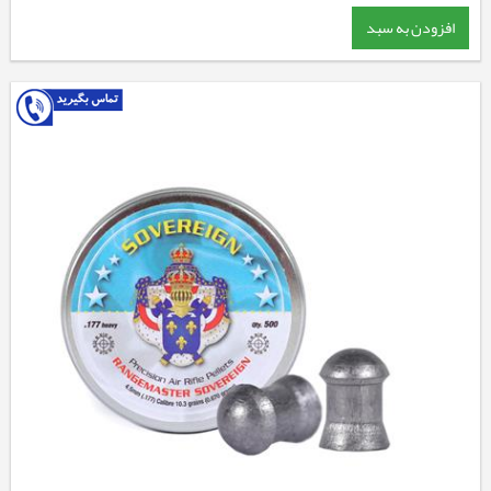
افزودن به سبد