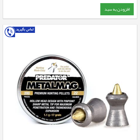
افزودن به سبد