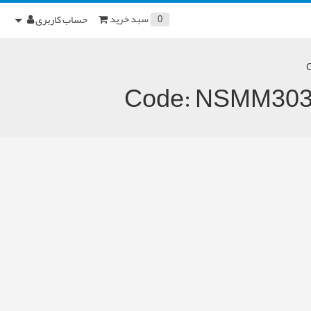
سبد خرید
حساب کاربری
0