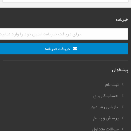
خبرنامه
دریافت خبرنامه
پیشخوان
ثبت نام
حساب کاربری
بازیابی رمز عبور
پرسش و پاسخ
سوالات متداول