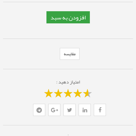
افزودن به سبد
مقایسه
امتیاز دهید :