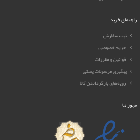
راهنمای خرید
ثبت سفارش
حریم خصوصی
قوانین و مقررات
پیگیری مرسولات پستی
رویه‌های بازگرداندن کالا
مجوز ها