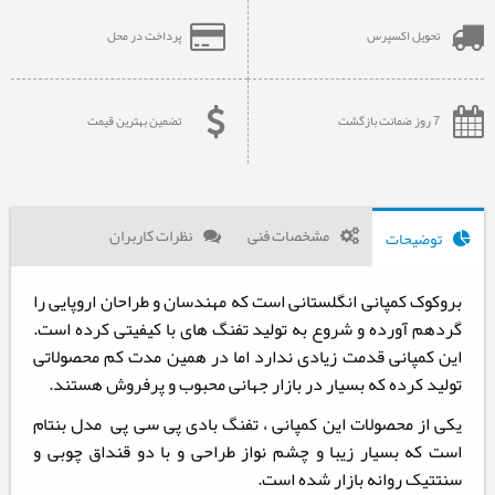
تحویل اکسپرس
پرداخت در محل
7 روز ضمانت بازگشت
تضمین بهترین قیمت
مشخصات فنی
نظرات کاربران
توضیحات
بروکوک کمپانی انگلستانی است که مهندسان و طراحان اروپایی را
گردهم آورده و شروع به تولید تفنگ های با کیفیتی کرده است.
این کمپانی قدمت زیادی ندارد اما در همین مدت کم محصولاتی
تولید کرده که بسیار در بازار جهانی محبوب و پرفروش هستند.
یکی از محصولات این کمپانی ، تفنگ بادی پی سی پی مدل بنتام
است که بسیار زیبا و چشم ‌نواز طراحی و با دو قنداق چوبی و
سنتتیک روانه بازار شده است.