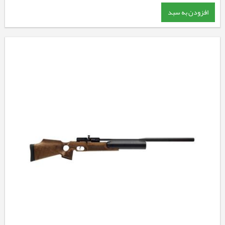
افزودن به سبد