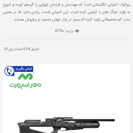
بروکوک کمپانی انگلستانی است که مهندسان و طراحان اروپایی را گردهم آورده و شروع
به تولید تفنگ های با کیفیتی کرده است. این کمپانی قدمت زیادی ندارد اما در همین
مدت کم محصولاتی تولید کرده که بسیار در بازار جهانی محبوب و پرفروش هستند.
5250
بازدید :
امتیاز
4.64
تعداد رای
14