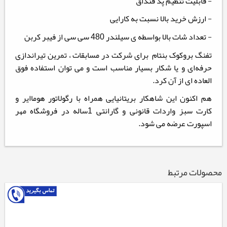
- قابلیت تنظیم پد قنداق
- ارزش خرید بالا نسبت به کارایی
- تعداد شات بالا بواسطه ی سیلندر 480 سی سی از فیبر کربن
تفنگ بروکوک بنتام برای شرکت در مسابقات ، تمرین تیراندازی
حرفه‌ای و یا شکار بسیار مناسب است و می توان استفاده فوق
العاده ای از آن کرد.
هم اکنون این شاهکار بریتانیایی همراه با رگولاتور هوماایر و
کارت سبز واردات قانونی و گارانتی 1ساله در فروشگاه مهر
اسپورت عرضه می شود.
محصولات مرتبط