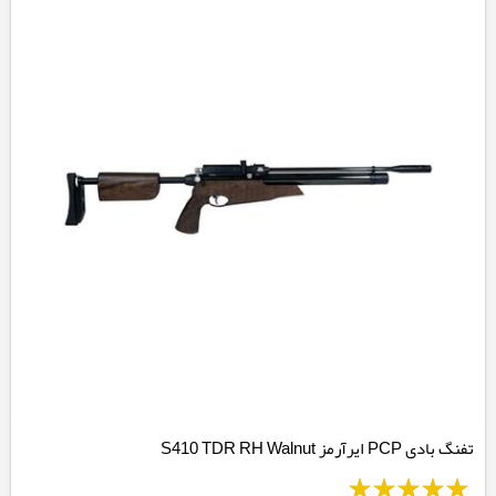
تفنگ بادی PCP ایرآرمز S410 TDR RH Walnut