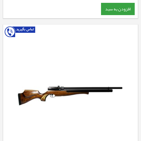
افزودن به سبد