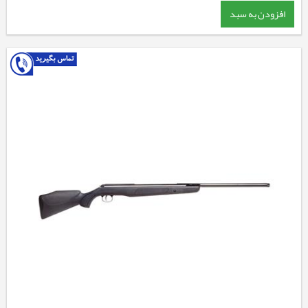
افزودن به سبد