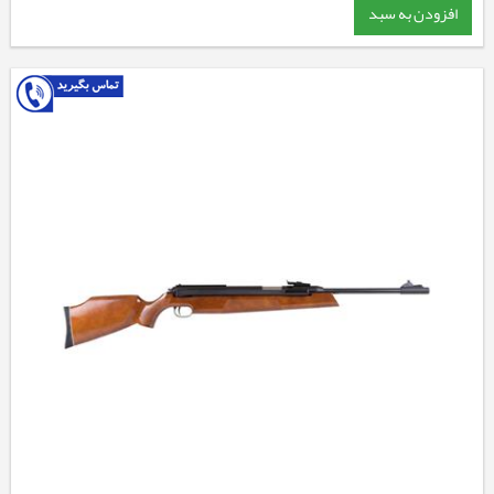
افزودن به سبد