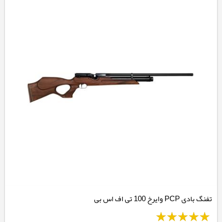
تفنگ بادی PCP وایرخ 100 تی اف اس بی