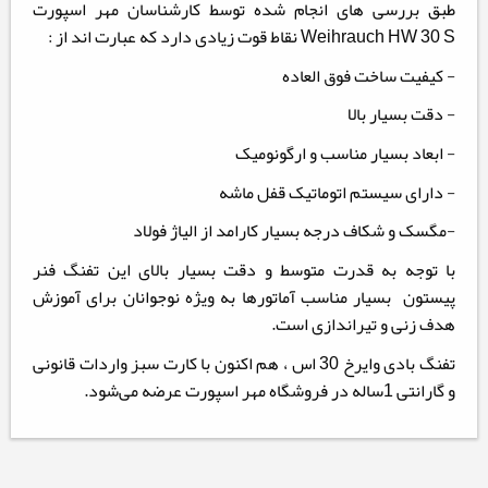
طبق بررسی های انجام شده توسط کارشناسان مهر اسپورت
Weihrauch HW 30 S نقاط قوت زیادی دارد که عبارت اند از :
- کیفیت ساخت فوق العاده
- دقت بسیار بالا
- ابعاد بسیار مناسب و ارگونومیک
- دارای سیستم اتوماتیک قفل ماشه
-مگسک و شکاف درجه بسیار کارامد از الیاژ فولاد
با توجه به قدرت متوسط و دقت بسیار بالای این تفنگ فنر
پیستون بسیار مناسب آماتورها به ویژه نوجوانان برای آموزش
هدف ‌زنی و تیراندازی است.
تفنگ بادی وایرخ 30 اس ، هم اکنون با کارت سبز واردات قانونی
و گارانتی 1ساله در فروشگاه مهر اسپورت عرضه می‌شود.