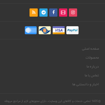
صفحه اصلی
محصولات
درباره ما
تماس با ما
اخبار و دانستنی ها
© 1405 تمامی خدمات و کالاهای این وبسایت، دارای مجوزهای لازم از مراجع مربوطه