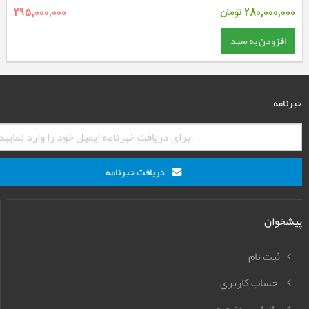
280,000,000
تومان
295,000,000
افزودن به سبد
خبرنامه
دریافت خبرنامه
پیشخوان
ثبت نام
حساب کاربری