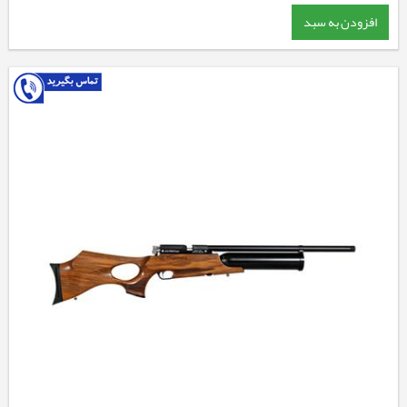
افزودن به سبد