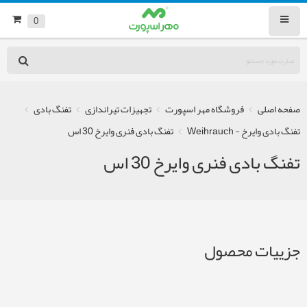
0
صفحه اصلی
فروشگاه مهر اسپورت
تجهیزات تیراندازی
تفنگ بادی
تفنگ بادی وایرخ - Weihrauch
تفنگ بادی فنری وایرخ 30 اس
تفنگ بادی فنری وایرخ 30 اس
جزییات محصول