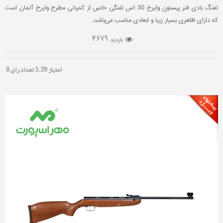
تفنگ بادی فنر پیستون وایرخ 30 اس تفنگی خاص از کمپانی مطرح وایرخ آلمان است
که دارای ظاهری بسیار زیبا و ابعادی مناسب می‌باشد.
4679
بازدید :
امتیاز
3.39
تعداد رای
8