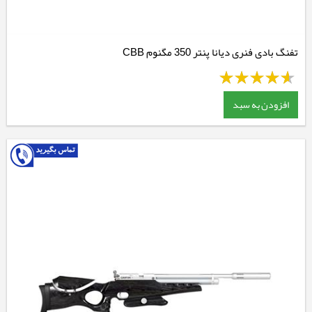
تفنگ بادی فنری دیانا پنتر 350 مگنوم CBB
افزودن به سبد