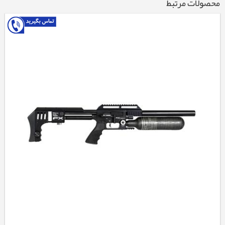
محصولات مرتبط