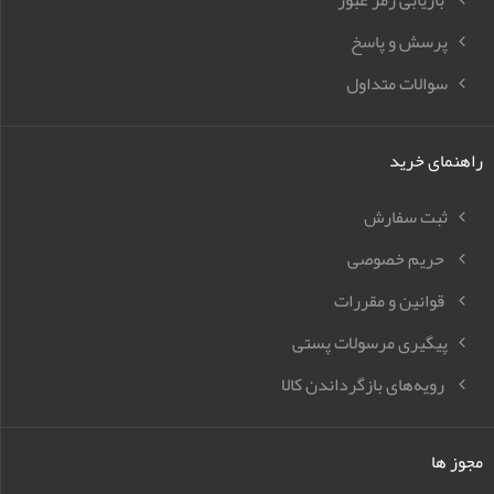
بازیابی رمز عبور
پرسش و پاسخ
سوالات متداول
راهنمای خرید
ثبت سفارش
حریم خصوصی
قوانین و مقررات
پیگیری مرسولات پستی
رویه‌های بازگرداندن کالا
مجوز ها