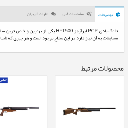
مشخصات فنی
نظرات کاربران
توضیحات
تفنگ بادی PCP ایرآرمز HFT500 یکی ا
مسابقات به آن نیاز دارد در این سلاح موجود است و هر چیزی که شما برای یک تیراندازی حرفه ا
محصولات مرتبط