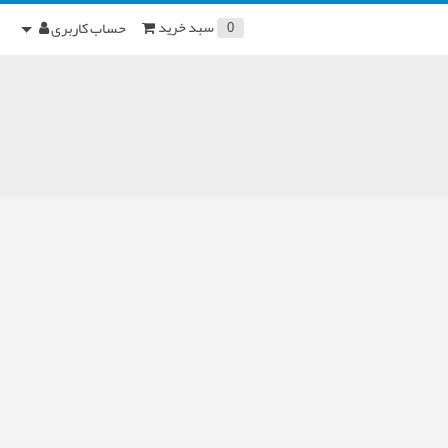
سبد خرید
حساب کاربری
0