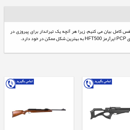
عتماد به نفس کامل بیان می کنیم، زیرا هر آنچه یک تیراندار برای پیروزی در
د.