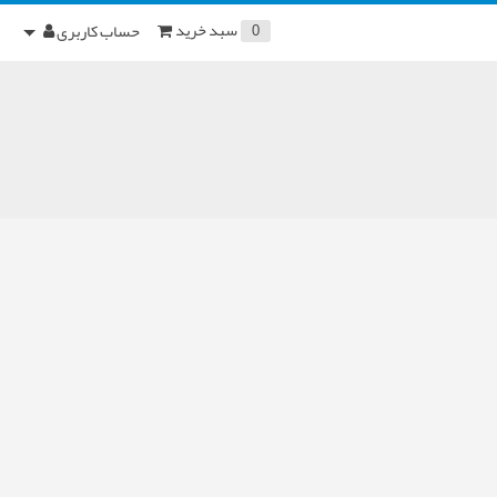
سبد خرید
حساب کاربری
0