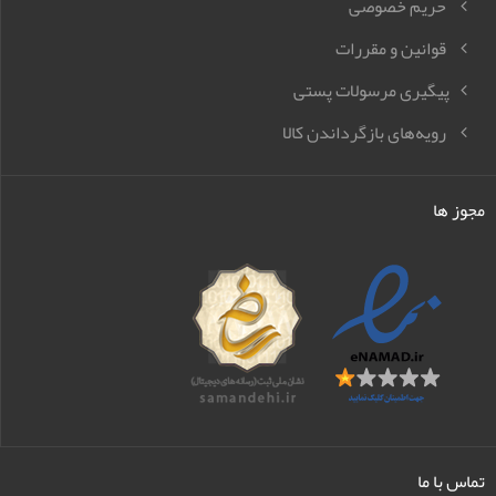
حریم خصوصی
قوانین و مقررات
پیگیری مرسولات پستی
رویه‌های بازگرداندن کالا
مجوز ها
تماس با ما