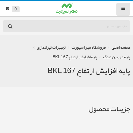
0
صفحه اصلی
فروشگاه مهر اسپورت
تجهیزات تیراندازی
پایه دوربین تفنگ
پایه افزایش ارتفاع BKL 167
پایه افزایش ارتفاع BKL 167
جزییات محصول