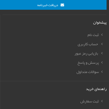
دریافت خبرنامه
پیشخوان
ثبت نام
حساب کاربری
بازیابی رمز عبور
پرسش و پاسخ
سوالات متداول
راهنمای خرید
ثبت سفارش