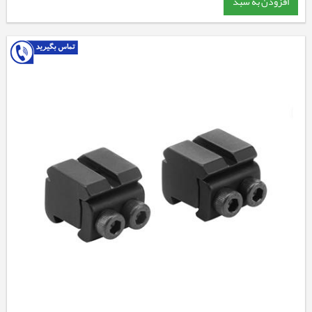
افزودن به سبد