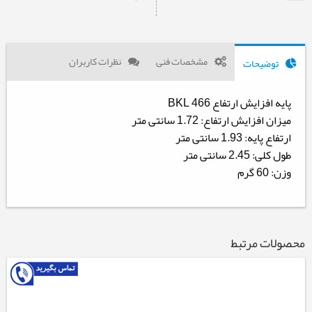
مشخصات فنی
نظرات کاربران
توضیحات
پایه افزایش ارتفاع BKL 466
میزان افزایش ارتفاع: 1.72 سانتی متر
ارتفاع پایه: 1.93 سانتی متر
طول کلی: 2.45 سانتی متر
وزن: 60 گرم
محصولات مرتبط