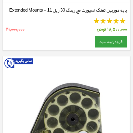
پایه دوربین تفنگ اسپورت مچ رینگ 30 ریل 11 - Extended Mounts
18,500,000
تومان
21,000,000
افزودن به سبد