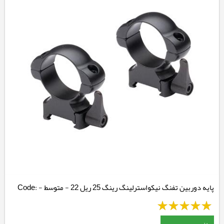
پایه دوربین تفنگ نیکواسترلینگ رینگ 25 ریل 22 - متوسط - Code:
NSMQR1WM