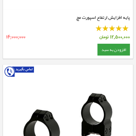
پایه افزایش ارتفاع اسپورت مچ
12,500,000
تومان
14,000,000
افزودن به سبد