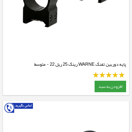
پایه دوربین تفنگ WARNE رینگ 25 ریل 22 - متوسط
افزودن به سبد