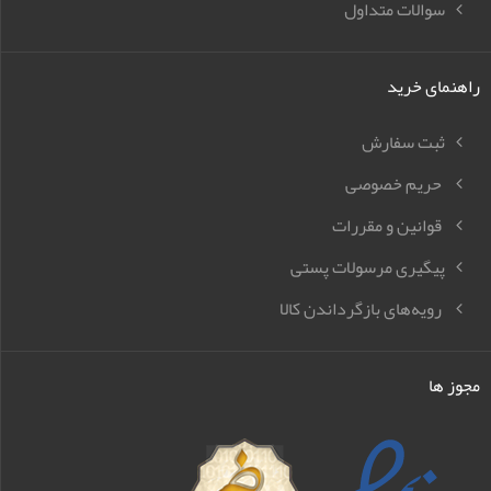
سوالات متداول
راهنمای خرید
ثبت سفارش
حریم خصوصی
قوانین و مقررات
پیگیری مرسولات پستی
رویه‌های بازگرداندن کالا
مجوز ها