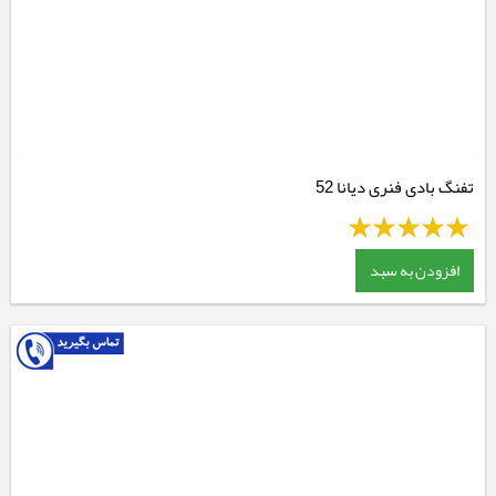
تفنگ بادی فنری دیانا 52
افزودن به سبد