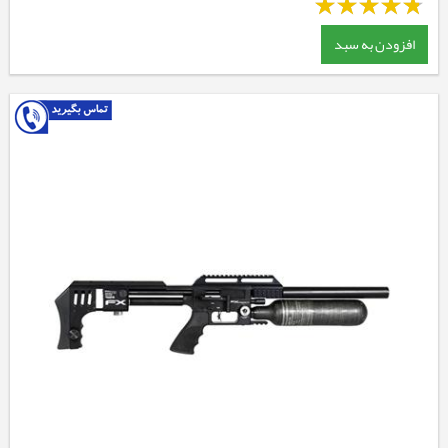
افزودن به سبد