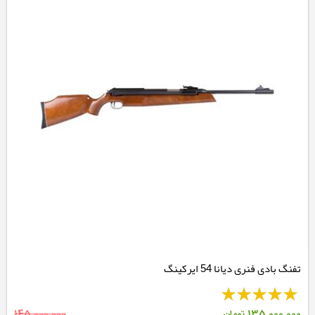
تفنگ بادی فنری دیانا 54 ایرکینگ