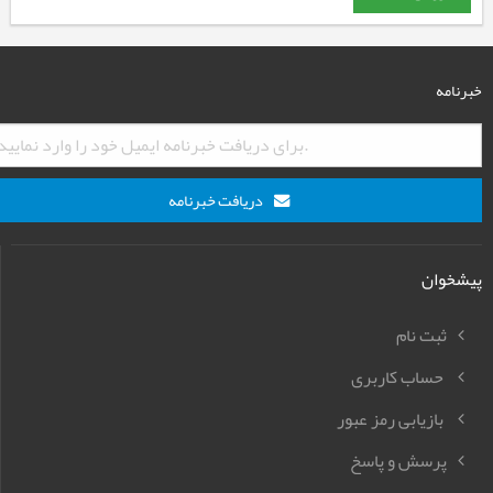
خبرنامه
دریافت خبرنامه
پیشخوان
ثبت نام
حساب کاربری
بازیابی رمز عبور
پرسش و پاسخ