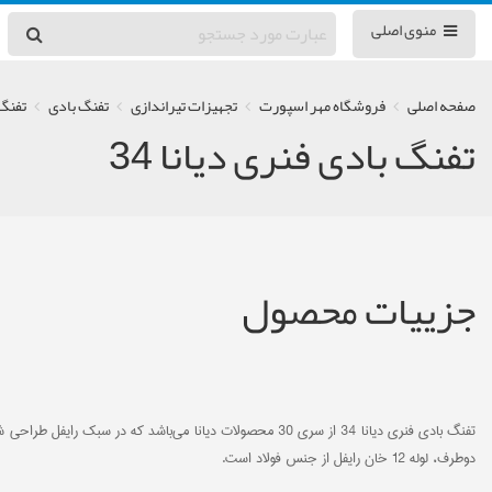
منوی اصلی
صفحه اصلی
فروشگاه مهر اسپورت
تجهیزات تیراندازی
تفنگ بادی
تفنگ ب
تفنگ بادی فنری دیانا 34
جزییات محصول
دوطرف، لوله 12 خان رایفل از جنس فولاد است.