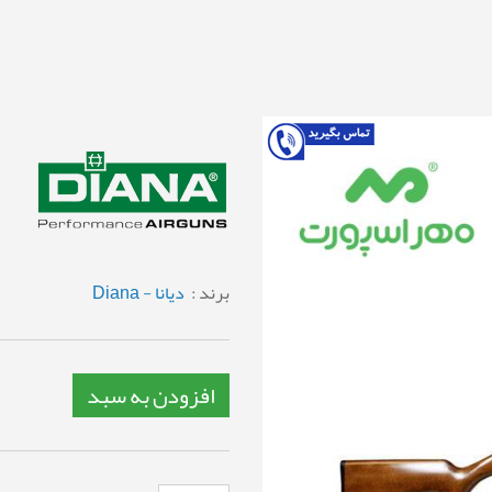
برند :
دیانا - Diana
افزودن به سبد