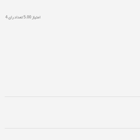
امتیاز
5.00
تعداد رای
4