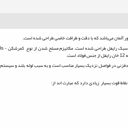
ت.
 20 ژول است که برای شکار و هدفزنی در فواصل نزدیک بسیار مناسب است و به سبب لوله بل
قاط قوت بسیار زیادی دارد که عبارت اند از: