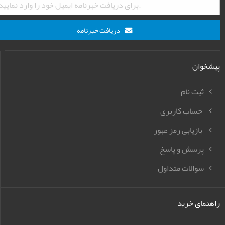
دریافت خبرنامه
پیشخوان
ثبت نام
حساب کاربری
بازیابی رمز عبور
پرسش و پاسخ
سوالات متداول
راهنمای خرید