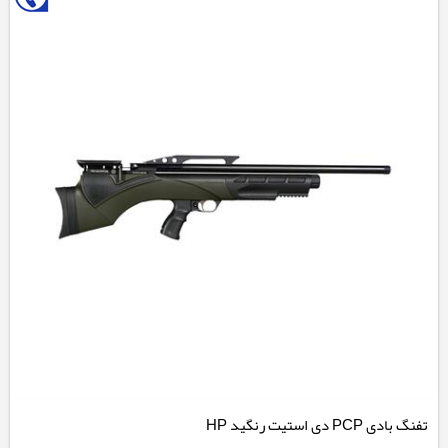
تفنگ بادی PCP دی استیت رنگید HP