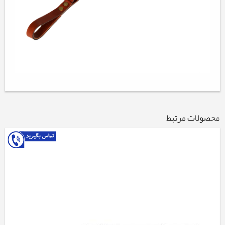
محصولات مرتبط