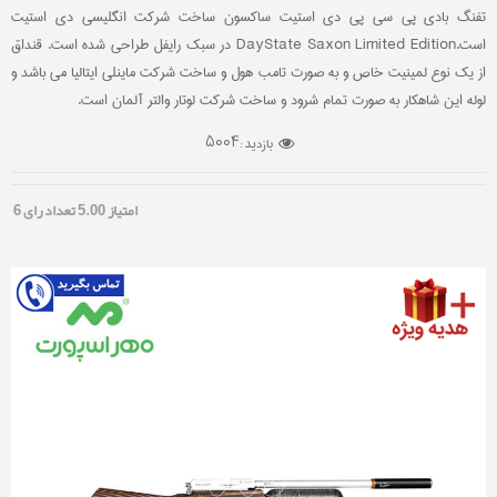
تفنگ بادی پی سی پی دی استیت ساکسون ساخت شرکت انگلیسی دی استیت
است.DayState Saxon Limited Edition در سبک رایفل طراحی شده است. قنداق
از یک نوع لمینیت خاص و به صورت تامب هول و ساخت شرکت ماینلی ایتالیا می باشد و
لوله این شاهکار به صورت تمام شرود و ساخت شرکت لوتار والتر آلمان است.
5004
بازدید :
امتیاز
5.00
تعداد رای
6