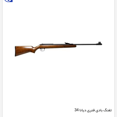
تفنگ بادی فنری دیانا 34