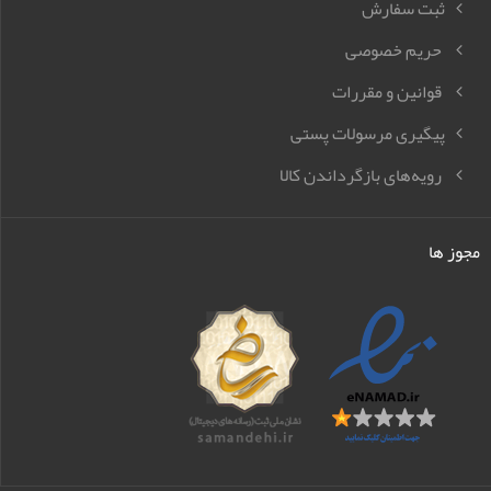
ثبت سفارش
حریم خصوصی
قوانین و مقررات
پیگیری مرسولات پستی
رویه‌های بازگرداندن کالا
مجوز ها