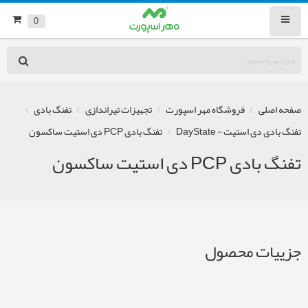
0
صفحه اصلی
فروشگاه مهر اسپورت
تجهیزات تیراندازی
تفنگ بادی
تفنگ بادی دی استیت - DayState
تفنگ بادی PCP دی استیت ساکسون
تفنگ بادی PCP دی استیت ساکسون
جزییات محصول