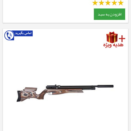
افزودن به سبد