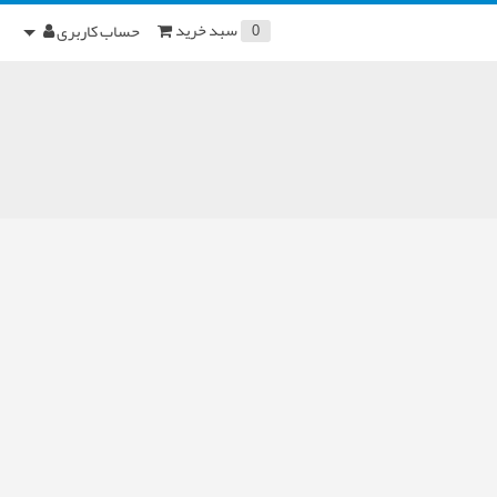
سبد خرید
حساب کاربری
0