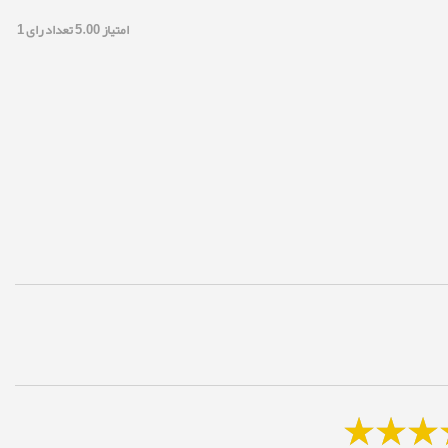
امتیاز
5.00
تعداد رای
1