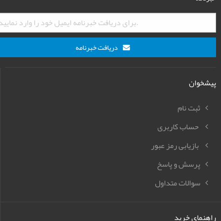
دریافت خبرنامه
پیشخوان
ثبت نام
حساب کاربری
بازیابی رمز عبور
پرسش و پاسخ
سوالات متداول
راهنمای خرید