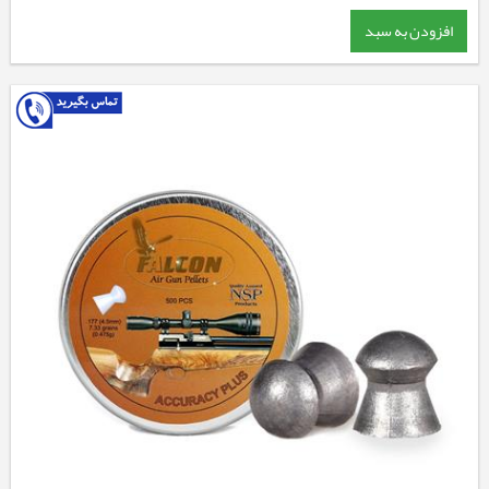
افزودن به سبد