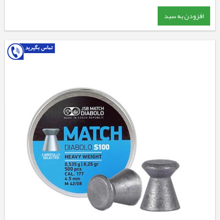
افزودن به سبد