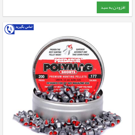
افزودن به سبد