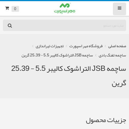
0
صفحه اصلی
فروشگاه مهر اسپورت
تجهیزات تیراندازی
ساچمه تفنگ بادی
ساچمه JSB التراشوک کالیبر 5.5 - 25.39 گرین
ساچمه JSB التراشوک کالیبر 5.5 - 25.39
گرین
جزییات محصول