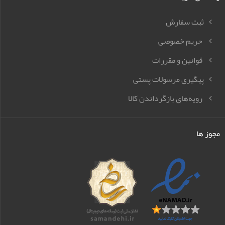
ثبت سفارش
حریم خصوصی
قوانین و مقررات
پیگیری مرسولات پستی
رویه‌های بازگرداندن کالا
مجوز ها