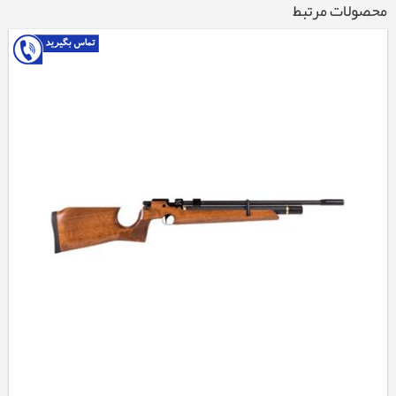
محصولات مرتبط