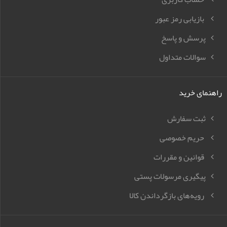
بازیابی رمز عبور
پرسش و پاسخ
سوالات متداول
راهنمای خرید
ثبت سفارش
حریم خصوصی
قوانین و مقررات
پیگیری مرسولات پستی
رویه‌های بازگرداندن کالا