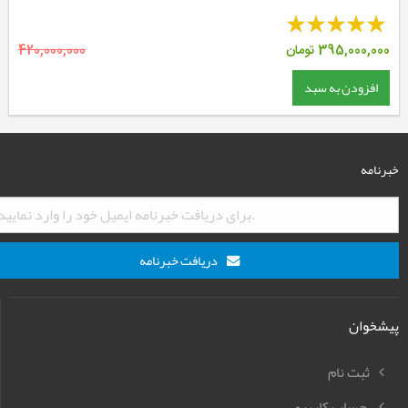
395,000,000
تومان
420,000,000
افزودن به سبد
خبرنامه
دریافت خبرنامه
پیشخوان
ثبت نام
حساب کاربری