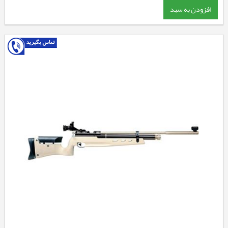
افزودن به سبد