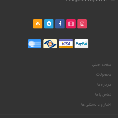
صفحه اصلی
محصولات
درباره ما
تماس با ما
اخبار و دانستنی ها