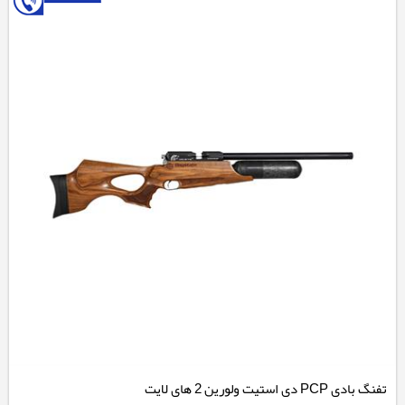
تفنگ بادی PCP دی استیت ولورین 2 های لایت