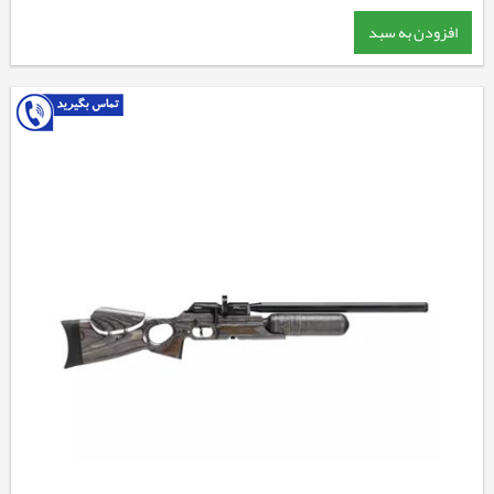
افزودن به سبد