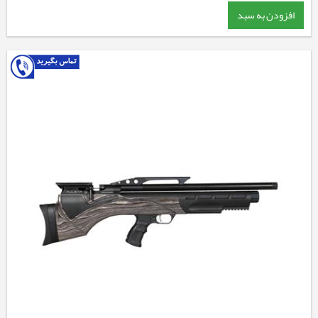
افزودن به سبد