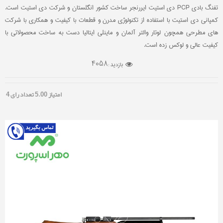
تفنگ بادی PCP دی استیت ایررنجر ساخت کشور انگلستان و شرکت دی استیت است.
کمپانی دی استیت با استفاده از تکنولوژی مدرن و قطعات با کیفیت و همکاری با شرکت
های مطرحی همچون لوتار والتر آلمان و ماینلی ایتالیا دست به ساخت محصولاتی با
کیفیت عالی و لوکس زده است.
4058
بازدید :
امتیاز
5.00
تعداد رای
4