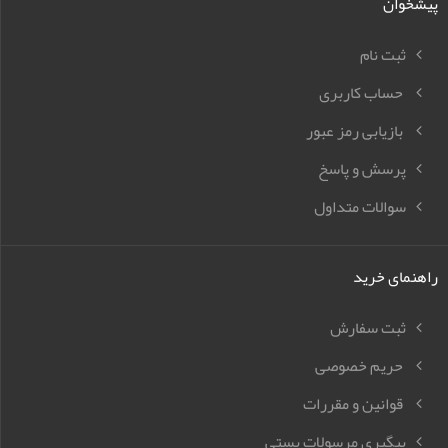
پیشخوان
ثبت نام
حساب کاربری
بازیابی رمز عبور
پرسش و پاسخ
سوالات متداول
راهنمای خرید
ثبت سفارش
حریم خصوصی
قوانین و مقررات
پیگیری مرسولات پستی