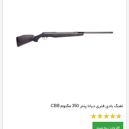
تفنگ بادی فنری دیانا پنتر 350 مگنوم CBB
افزودن به سبد