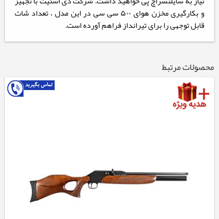
نیاز به سایلنسراچ پی خواهید داشت. شرکت دی استیت با تجهیز
و بکارگیری مخزن هوای ۵۰۰ سی سی در این مدل ، تعداد شات
قابل توجهی را برای تیرانداز فراهم آورده است.
محصولات مرتبط