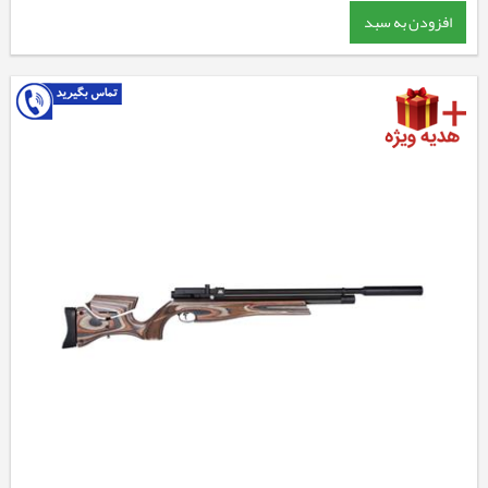
افزودن به سبد