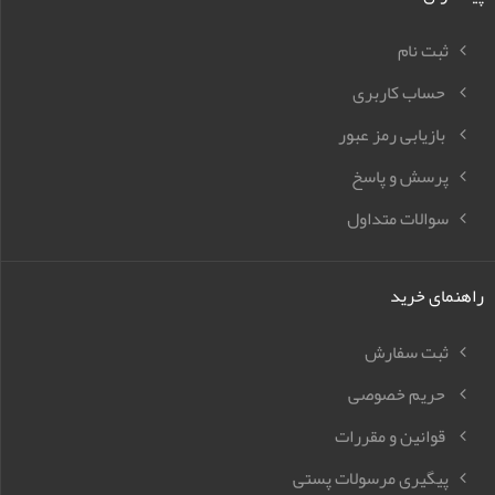
ثبت نام
حساب کاربری
بازیابی رمز عبور
پرسش و پاسخ
سوالات متداول
راهنمای خرید
ثبت سفارش
حریم خصوصی
قوانین و مقررات
پیگیری مرسولات پستی