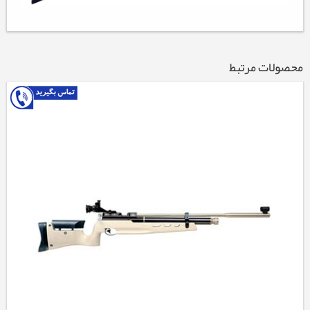
محصولات مرتبط