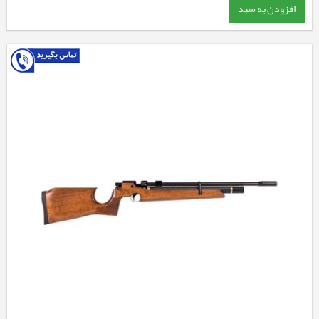
افزودن به سبد