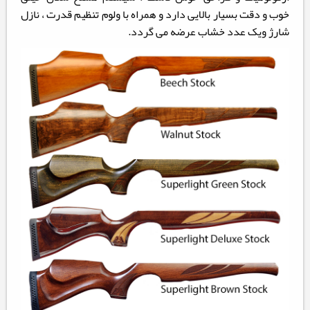
خوب و دقت بسیار بالایی دارد و همراه با ولوم تنظیم قدرت ، نازل
شارژ ویک عدد خشاب عرضه می گردد.