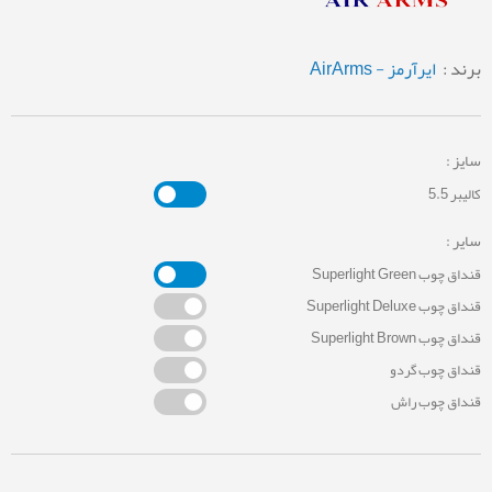
برند :
ایرآرمز - AirArms
سایز :
کالیبر 5.5
سایر :
قنداق چوب Superlight Green
قنداق چوب Superlight Deluxe
قنداق چوب Superlight Brown
قنداق چوب گردو
قنداق چوب راش