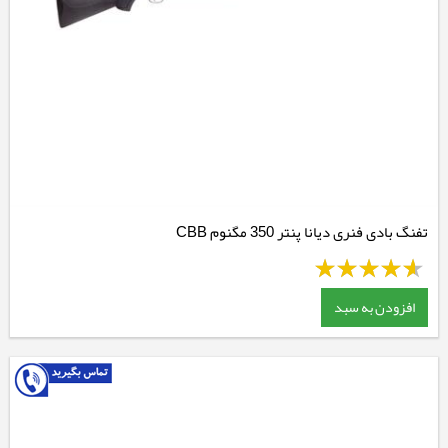
تفنگ بادی فنری دیانا پنتر 350 مگنوم CBB
افزودن به سبد