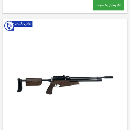
افزودن به سبد