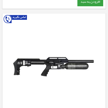
افزودن به سبد