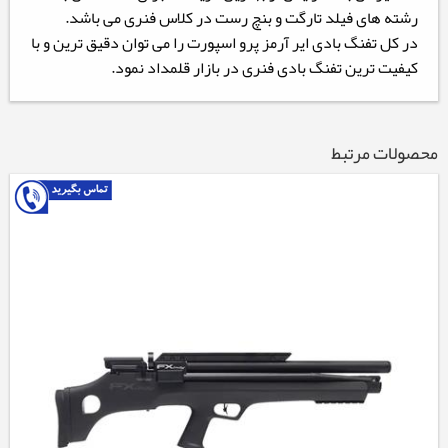
رشته های فیلد تارگت و بنچ رست در کلاس فنری می باشد.
در کل تفنگ بادی ایر آرمز پرو اسپورت را می توان دقیق ترین و با
کیفیت ترین تفنگ بادی فنری در بازار قلمداد نمود.
محصولات مرتبط