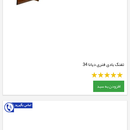
تفنگ بادی فنری دیانا 34
افزودن به سبد