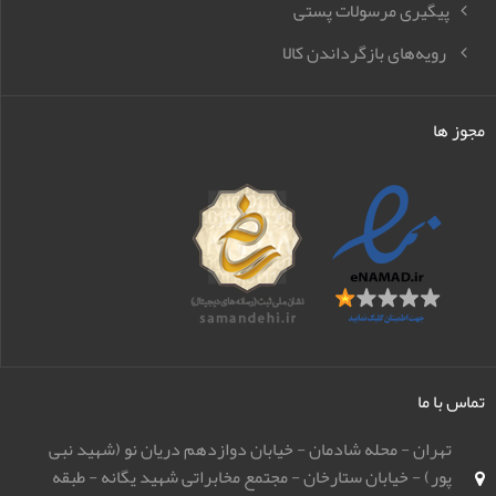
پیگیری مرسولات پستی
رویه‌های بازگرداندن کالا
مجوز ها
تماس با ما
تهران - محله شادمان - خیابان دوازدهم دریان نو (شهید نبی
پور) - خیابان ستارخان - مجتمع مخابراتی شهید یگانه - طبقه