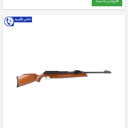
افزودن به سبد