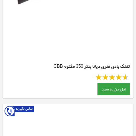
تفنگ بادی فنری دیانا پنتر 350 مگنوم CBB
افزودن به سبد