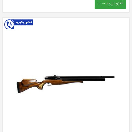
افزودن به سبد