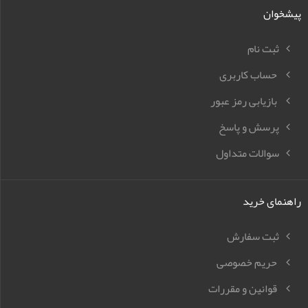
پیشخوان
ثبت نام
حساب کاربری
بازیابی رمز عبور
پرسش و پاسخ
سوالات متداول
راهنمای خرید
ثبت سفارش
حریم خصوصی
قوانین و مقررات