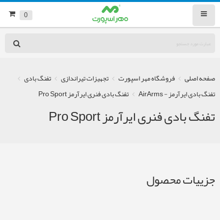
0
صفحه اصلی
فروشگاه مهر اسپورت
تجهیزات تیراندازی
تفنگ بادی
تفنگ بادی ایرآرمز - AirArms
تفنگ بادی فنری ایرآرمز Pro Sport
تفنگ بادی فنری ایرآرمز Pro Sport
جزییات محصول